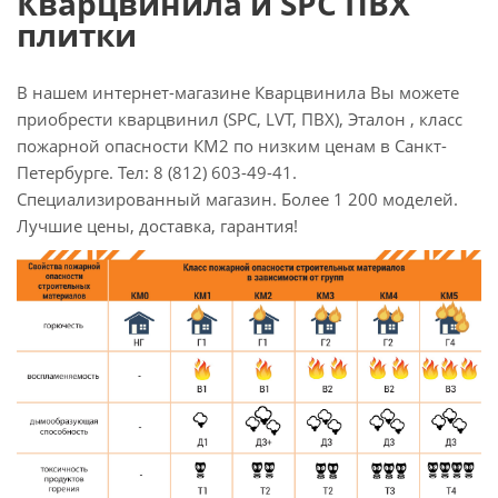
Кварцвинила и SPC ПВХ
плитки
В нашем интернет-магазине Кварцвинила Вы можете
приобрести кварцвинил (SPC, LVT, ПВХ), Эталон , класс
пожарной опасности КМ2 по низким ценам в Санкт-
Петербурге. Тел: 8 (812) 603-49-41.
Специализированный магазин. Более 1 200 моделей.
Лучшие цены, доставка, гарантия!