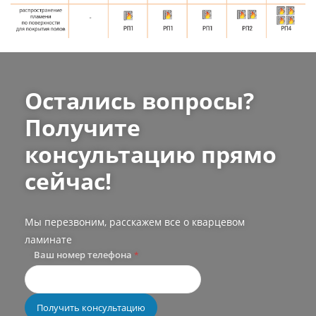
Остались вопросы?
Получите
консультацию прямо
сейчас!
Мы перезвоним, расскажем все о кварцевом
ламинате
Ваш номер телефона
*