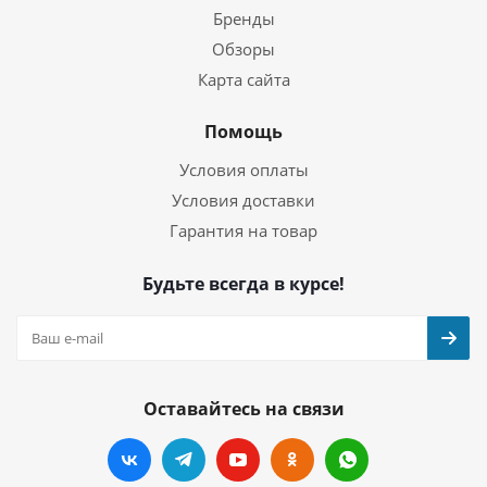
Бренды
Обзоры
Карта сайта
Помощь
Условия оплаты
Условия доставки
Гарантия на товар
Будьте всегда в курсе!
Оставайтесь на связи