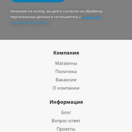
Нажимая на кнопку, вы даёте согласие на обработку
персональных данных и соглашаетесь с
политикой
конфиденциальности
Компания
Магазины
Политика
Вакансии
О компании
Информация
Блог
Вопрос-ответ
Проекты