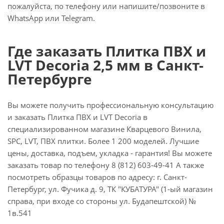
пожалуйста, по телефону или напишите/позвоните в
WhatsApp или Telegram.
Где заказать Плитка ПВХ и
LVT Decoria 2,5 мм в Санкт-
Петербурге
Вы можете получить профессиональную консультацию
и заказать Плитка ПВХ и LVT Decoria в
специализированном магазине Кварцевого Винила,
SPC, LVT, ПВХ плитки. Более 1 200 моделей. Лучшие
цены, доставка, подъем, укладка - гарантия! Вы можете
заказать товар по телефону 8 (812) 603-49-41 А также
посмотреть образцы товаров по адресу: г. Санкт-
Петербург, ул. Фучика д. 9, ТК "КУБАТУРА" (1-ый магазин
справа, при входе со стороны ул. Будапештской) №
1в.541