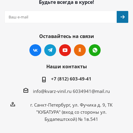
Будьте всегда в курсе!
Оставайтесь на связи
Наши контакты
+7 (812) 603-49-41
info@kvarz-vinil.ru
6034941@mail.ru
г. Санкт-Петербург, ул. Фучика д. 9, ТК
"КУБАТУРА" (вход со стороны ул.
Будапештской) № 1в.541