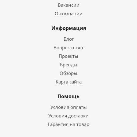
Вакансии
О компании
Информация
Блог
Вопрос-ответ
Проекты
Бренды
Обзоры
Карта сайта
Помощь
Условия оплаты
Условия доставки
Гарантия на товар