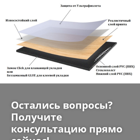
Остались вопросы?
Получите
консультацию прямо