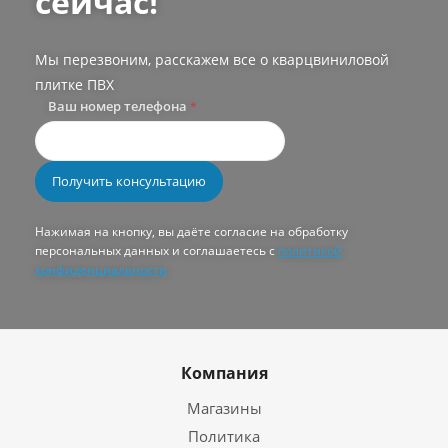
сейчас!
Мы перезвоним, расскажем все о кварцвиниловой
плитке ПВХ
Ваш номер телефона
*
Нажимая на кнопку, вы даёте согласие на обработку
персональных данных и соглашаетесь с
политикой
конфиденциальности
Компания
Магазины
Политика