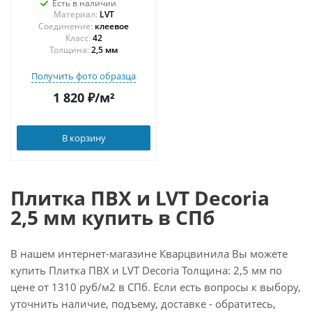
Есть в наличии
Материал:
LVT
Соединение:
клеевое
42
Толщина:
2,5 мм
Получить фото образца
1 820
₽
/м²
В корзину
Плитка ПВХ и LVT Decoria
2,5 мм купить в СПб
В нашем интернет-магазине Кварцвинила Вы можете
купить Плитка ПВХ и LVT Decoria Толщина: 2,5 мм по
цене от 1310 руб/м2 в СПб. Если есть вопросы к выбору,
уточнить наличие, подъему, доставке - обратитесь,