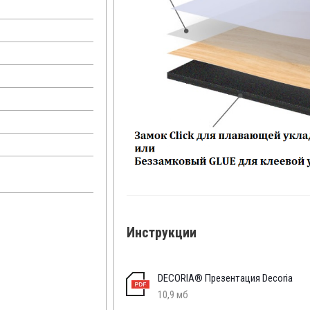
Инструкции
DECORIA® Презентация Decoria
10,9 мб