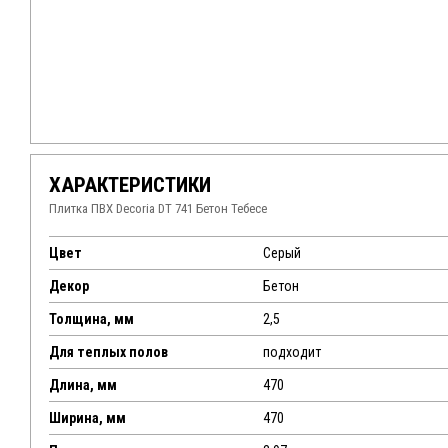
ХАРАКТЕРИСТИКИ
Плитка ПВХ Decoria DT 741 Бетон Тебесе
Цвет
Серый
Декор
Бетон
Толщина, мм
2,5
Для теплых полов
подходит
Длина, мм
470
Ширина, мм
470