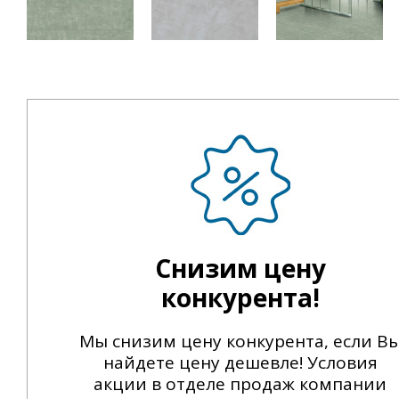
Снизим цену
конкурента!
Мы снизим цену конкурента, если В
найдете цену дешевле! Условия
акции в отделе продаж компании