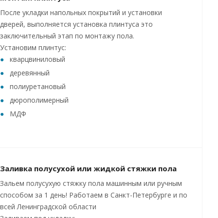
После укладки напольных покрытий и установки
дверей, выполняется установка плинтуса это
заключительный этап по монтажу пола.
Установим плинтус:
кварцвиниловый
деревянный
полиуретановый
дюрополимерный
МДФ
Заливка полусухой или жидкой стяжки пола
Зальем полусухую стяжку пола машинным или ручным
способом за 1 день! Работаем в Санкт-Петербурге и по
всей Ленинградской области