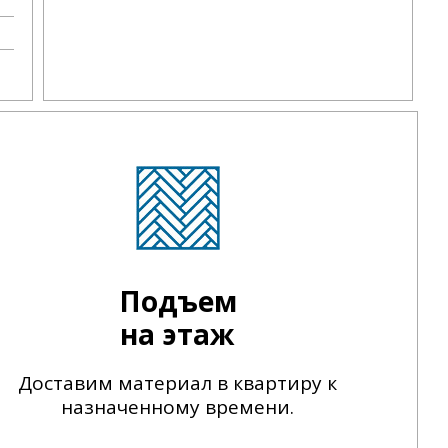
Подъем
на этаж
Доставим материал в квартиру к
назначенному времени.