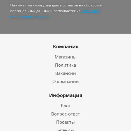
Нажимая на кнопку, вы даёте согласие на обработку
персональных данных и соглашаетесь с
политикой
конфиденциальности
Компания
Магазины
Политика
Вакансии
О компании
Информация
Блог
Вопрос-ответ
Проекты
Бренды