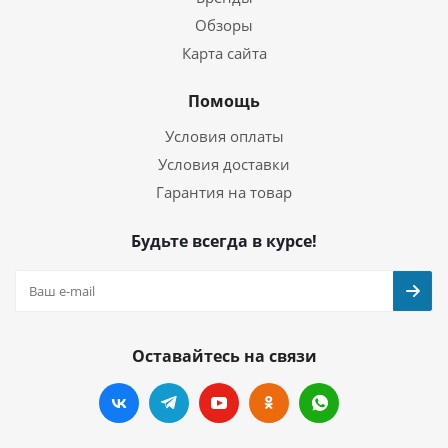
Обзоры
Карта сайта
Помощь
Условия оплаты
Условия доставки
Гарантия на товар
Будьте всегда в курсе!
Оставайтесь на связи