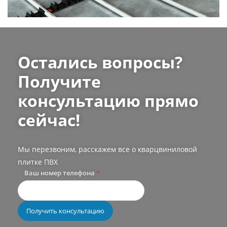
Остались вопросы?
Получите
консультацию прямо
сейчас!
Мы перезвоним, расскажем все о кварцвиниловой
плитке ПВХ
Ваш номер телефона
*