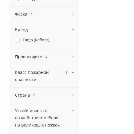
Фаска
?
Бренд
Fargo (Refloor)
Производитель
Класс пожарной
?
опасности
Страна
?
Устойчивость к
воздействию мебели
на роликовых ножках