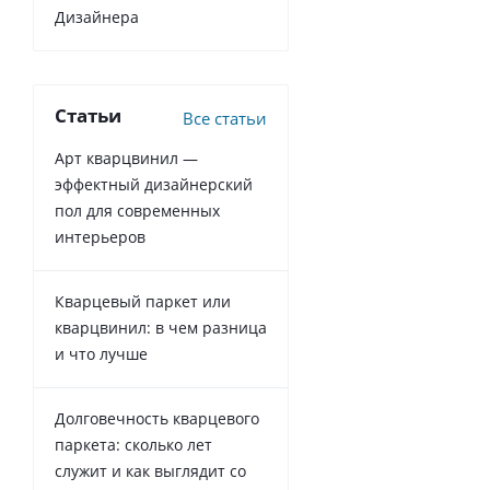
Дизайнера
Статьи
Все статьи
Арт кварцвинил —
эффектный дизайнерский
пол для современных
интерьеров
Кварцевый паркет или
кварцвинил: в чем разница
и что лучше
Долговечность кварцевого
паркета: сколько лет
служит и как выглядит со