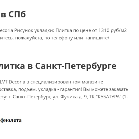
 в СПб
oria Рисунок укладки: Плитка по цене от 1310 руб/м2
атитесь, пожалуйста, по телефону или напишите/
Плитка в Санкт-Петербурге
LVT Decoria в специализированном магазине
ставка, подъем, укладка - гарантия! Вы можете заказать
: г. Санкт-Петербург, ул. Фучика д. 9, ТК "КУБАТУРА" (1-