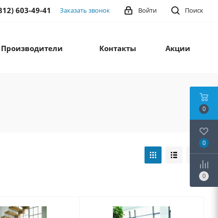
812) 603-49-41
Заказать звонок
Войти
Поиск
Производители
Контакты
Акции
0
0
0