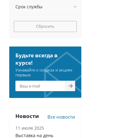
Срок службы
Сбросить
Будьте всегда в
курсе!
Узнавайте о скидках и акциях
первым
Новости
Все новости
11 июля 2025
Выставка на день