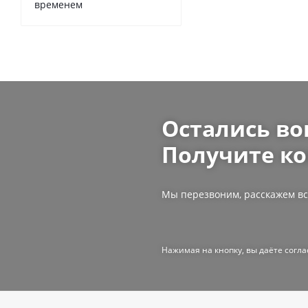
временем
Остались во
Получите ко
Мы перезвоним, расскажем вс
Нажимая на кнопку, вы даёте согл