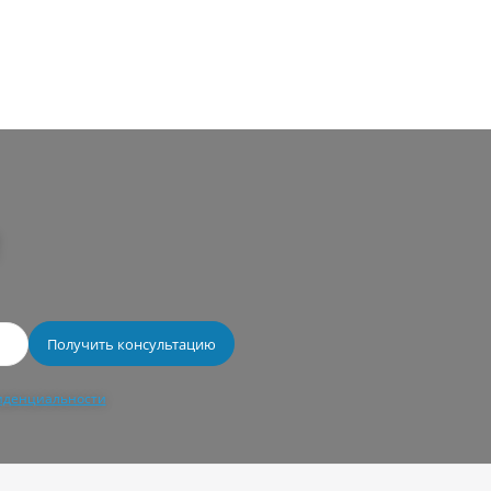
иденциальности