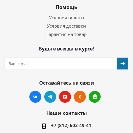
Помощь
Условия оплаты
Условия доставки
Гарантия на товар
Будьте всегда в курсе!
Оставайтесь на связи
Наши контакты
+7 (812) 603-49-41