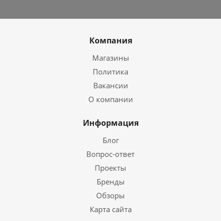
Компания
Магазины
Политика
Вакансии
О компании
Информация
Блог
Вопрос-ответ
Проекты
Бренды
Обзоры
Карта сайта