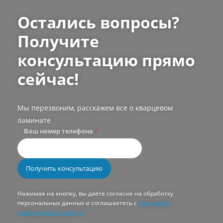
Остались вопросы?
Получите
консультацию прямо
сейчас!
Мы перезвоним, расскажем все о кварцевом
ламинате
Ваш номер телефона
*
Нажимая на кнопку, вы даёте согласие на обработку
персональных данных и соглашаетесь с
политикой
конфиденциальности