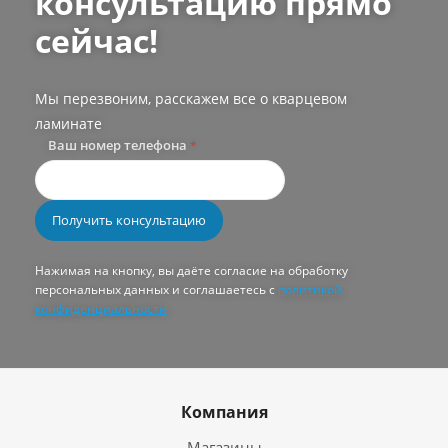
консультацию прямо
сейчас!
Мы перезвоним, расскажем все о кварцевом
ламинате
Ваш номер телефона
*
Нажимая на кнопку, вы даёте согласие на обработку
персональных данных и соглашаетесь с
политикой
конфиденциальности
Компания
Магазины