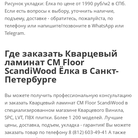
Рисунок укладки: Ёлка по цене от 1990 руб/м2 в СПб.
Если есть вопросы к выбору, уточнить наличие,
подъему, доставке - обратитесь, пожалуйста, по
телефону или напишите/позвоните в WhatsApp или
Telegram.
Где заказать Кварцевый
ламинат CM Floor
ScandiWood Ёлка в Санкт-
Петербурге
Вы можете получить профессиональную консультацию
и заказать Кварцевый ламинат CM Floor ScandiWood в
специализированном магазине Кварцевого Винила,
SPC, LVT, ПВХ плитки. Более 1 200 моделей. Лучшие
цены, доставка, подъем, укладка - гарантия! Вы можете
заказать товар по телефону 8 (812) 603-49-41 А также