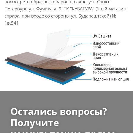
посмотреть образцы товаров по адресу: г. Санкт-
Петербург, ул. Фучика д. 9, ТК "КУБАТУРА" (1-ый магазин
справа, при входе со стороны ул. Будапештской) №
1в.541
Остались вопросы?
Получите