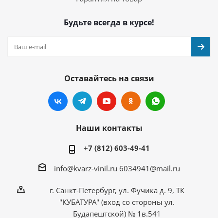
Будьте всегда в курсе!
Оставайтесь на связи
Наши контакты
+7 (812) 603-49-41
info@kvarz-vinil.ru
6034941@mail.ru
г. Санкт-Петербург, ул. Фучика д. 9, ТК
"КУБАТУРА" (вход со стороны ул.
Будапештской) № 1в.541