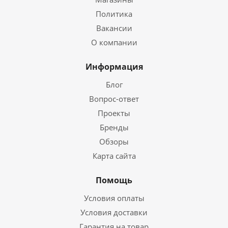
Политика
Вакансии
О компании
Информация
Блог
Вопрос-ответ
Проекты
Бренды
Обзоры
Карта сайта
Помощь
Условия оплаты
Условия доставки
Гарантия на товар