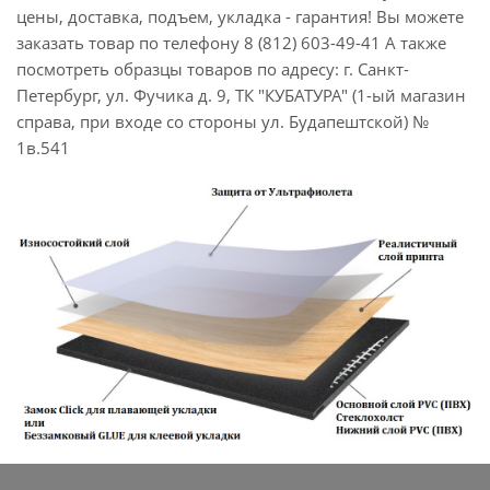
цены, доставка, подъем, укладка - гарантия! Вы можете
заказать товар по телефону 8 (812) 603-49-41 А также
посмотреть образцы товаров по адресу: г. Санкт-
Петербург, ул. Фучика д. 9, ТК "КУБАТУРА" (1-ый магазин
справа, при входе со стороны ул. Будапештской) №
1в.541