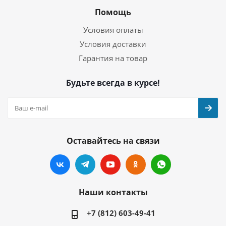
Помощь
Условия оплаты
Условия доставки
Гарантия на товар
Будьте всегда в курсе!
Оставайтесь на связи
Наши контакты
+7 (812) 603-49-41