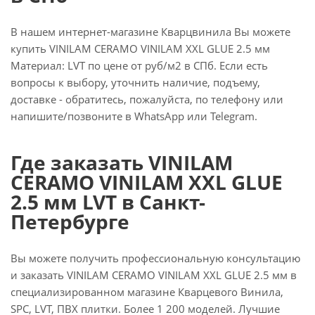
В нашем интернет-магазине Кварцвинила Вы можете
купить VINILAM CERAMO VINILAM XXL GLUE 2.5 мм
Материал: LVT по цене от руб/м2 в СПб. Если есть
вопросы к выбору, уточнить наличие, подъему,
доставке - обратитесь, пожалуйста, по телефону или
напишите/позвоните в WhatsApp или Telegram.
Где заказать VINILAM
CERAMO VINILAM XXL GLUE
2.5 мм LVT в Санкт-
Петербурге
Вы можете получить профессиональную консультацию
и заказать VINILAM CERAMO VINILAM XXL GLUE 2.5 мм в
специализированном магазине Кварцевого Винила,
SPC, LVT, ПВХ плитки. Более 1 200 моделей. Лучшие