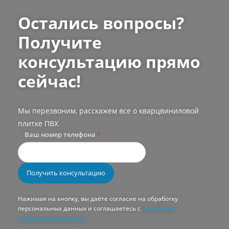
Остались вопросы?
Получите
консультацию прямо
сейчас!
Мы перезвоним, расскажем все о кварцвиниловой
плитке ПВХ
Ваш номер телефона
*
Нажимая на кнопку, вы даёте согласие на обработку
персональных данных и соглашаетесь с
политикой
конфиденциальности