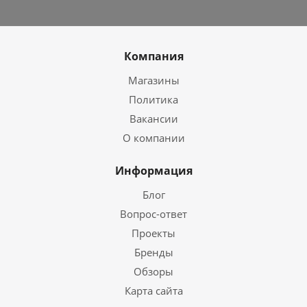
Компания
Магазины
Политика
Вакансии
О компании
Информация
Блог
Вопрос-ответ
Проекты
Бренды
Обзоры
Карта сайта