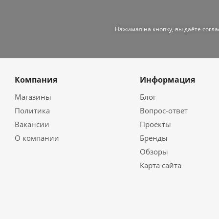
Нажимая на кнопку, вы даёте согл
Компания
Информация
Магазины
Блог
Политика
Вопрос-ответ
Вакансии
Проекты
О компании
Бренды
Обзоры
Карта сайта