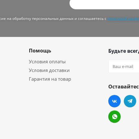
асие на обработку персональных данных и соглашаетесь с
политикой конф
Помощь
Будьте всег
Условия оплаты
Условия доставки
Гарантия на товар
Оставайтес