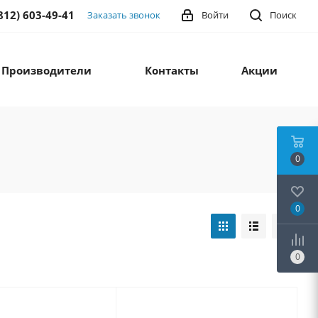
812) 603-49-41
Заказать звонок
Войти
Поиск
Производители
Контакты
Акции
0
0
0