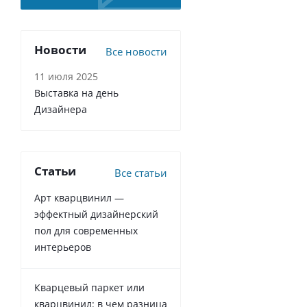
Новости
Все новости
11 июля 2025
Выставка на день
Дизайнера
Статьи
Все статьи
Арт кварцвинил —
эффектный дизайнерский
пол для современных
интерьеров
Кварцевый паркет или
кварцвинил: в чем разница