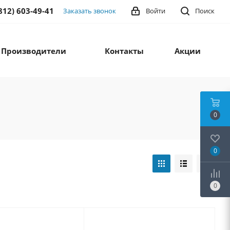
812) 603-49-41
Заказать звонок
Войти
Поиск
Производители
Контакты
Акции
0
0
0