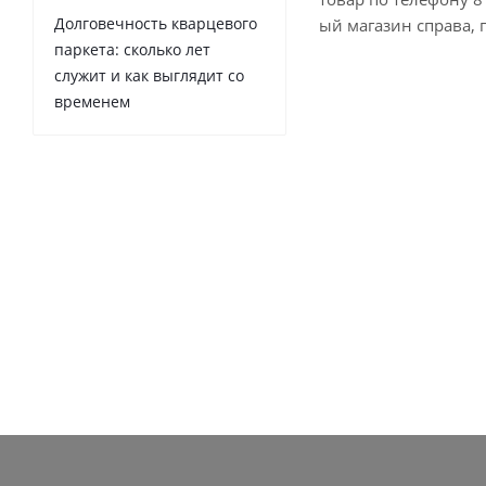
Долговечность кварцевого
ый магазин справа, 
паркета: сколько лет
служит и как выглядит со
временем