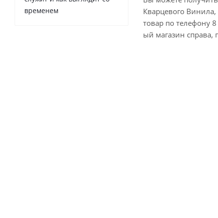
временем
Кварцевого Винила, 
товар по телефону 8 
ый магазин справа, 