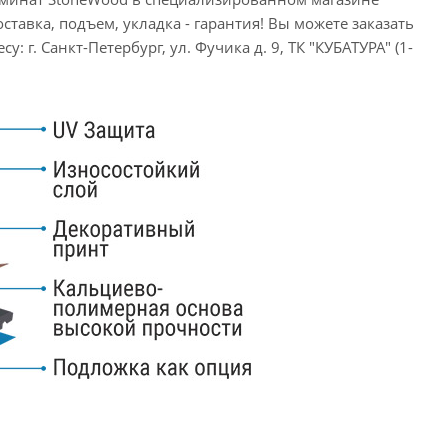
ставка, подъем, укладка - гарантия! Вы можете заказать
: г. Санкт-Петербург, ул. Фучика д. 9, ТК "КУБАТУРА" (1-