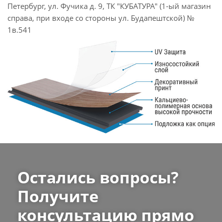
Петербург, ул. Фучика д. 9, ТК "КУБАТУРА" (1-ый магазин
справа, при входе со стороны ул. Будапештской) №
1в.541
Остались вопросы?
Получите
консультацию прямо