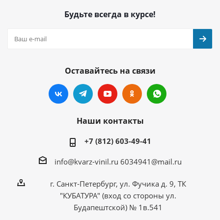
Будьте всегда в курсе!
Оставайтесь на связи
Наши контакты
+7 (812) 603-49-41
info@kvarz-vinil.ru
6034941@mail.ru
г. Санкт-Петербург, ул. Фучика д. 9, ТК
"КУБАТУРА" (вход со стороны ул.
Будапештской) № 1в.541