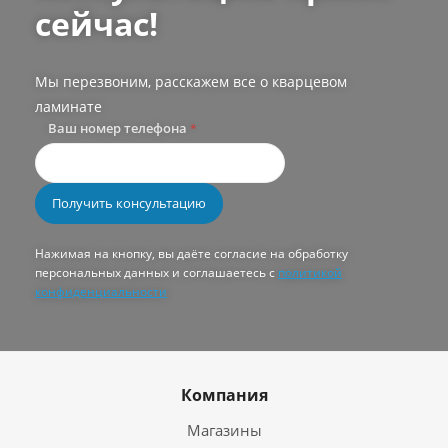
сейчас!
Мы перезвоним, расскажем все о кварцевом
ламинате
Ваш номер телефона
*
Нажимая на кнопку, вы даёте согласие на обработку
персональных данных и соглашаетесь с
политикой
конфиденциальности
Компания
Магазины