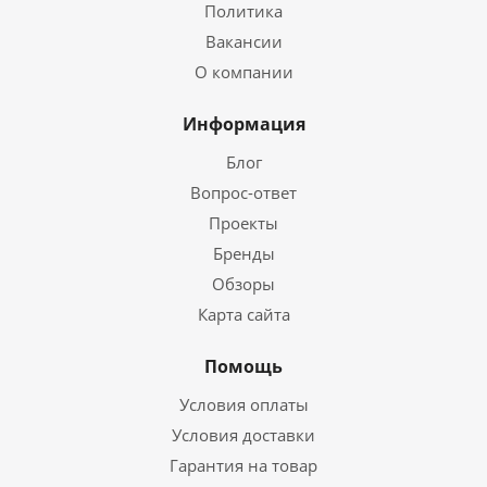
Политика
Вакансии
О компании
Информация
Блог
Вопрос-ответ
Проекты
Бренды
Обзоры
Карта сайта
Помощь
Условия оплаты
Условия доставки
Гарантия на товар