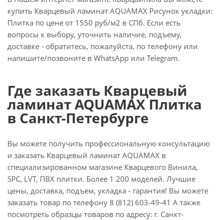
купить Кварцевый ламинат AQUAMAX Рисунок укладки:
Плитка по цене от 1550 руб/м2 в СПб. Если есть
вопросы к выбору, уточнить наличие, подъему,
доставке - обратитесь, пожалуйста, по телефону или
напишите/позвоните в WhatsApp или Telegram.
Где заказать Кварцевый
ламинат AQUAMAX Плитка
в Санкт-Петербурге
Вы можете получить профессиональную консультацию
и заказать Кварцевый ламинат AQUAMAX в
специализированном магазине Кварцевого Винила,
SPC, LVT, ПВХ плитки. Более 1 200 моделей. Лучшие
цены, доставка, подъем, укладка - гарантия! Вы можете
заказать товар по телефону 8 (812) 603-49-41 А также
посмотреть образцы товаров по адресу: г. Санкт-