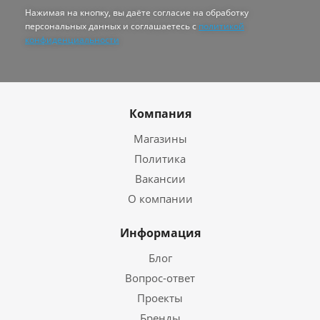
Нажимая на кнопку, вы даёте согласие на обработку
персональных данных и соглашаетесь с
политикой
конфиденциальности
Компания
Магазины
Политика
Вакансии
О компании
Информация
Блог
Вопрос-ответ
Проекты
Бренды