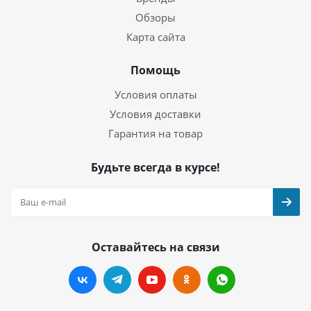
Обзоры
Карта сайта
Помощь
Условия оплаты
Условия доставки
Гарантия на товар
Будьте всегда в курсе!
Оставайтесь на связи