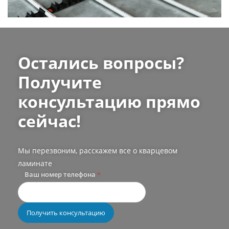
Остались вопросы?
Получите
консультацию прямо
сейчас!
Мы перезвоним, расскажем все о кварцевом
ламинате
Ваш номер телефона
*