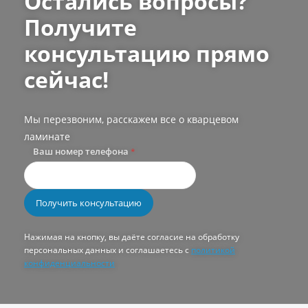
Остались вопросы?
Получите
консультацию прямо
сейчас!
Мы перезвоним, расскажем все о кварцевом
ламинате
Ваш номер телефона
*
Нажимая на кнопку, вы даёте согласие на обработку
персональных данных и соглашаетесь с
политикой
конфиденциальности