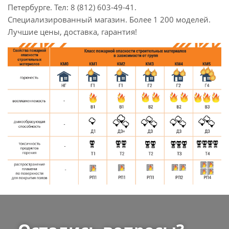
Петербурге. Тел: 8 (812) 603-49-41.
Специализированный магазин. Более 1 200 моделей.
Лучшие цены, доставка, гарантия!