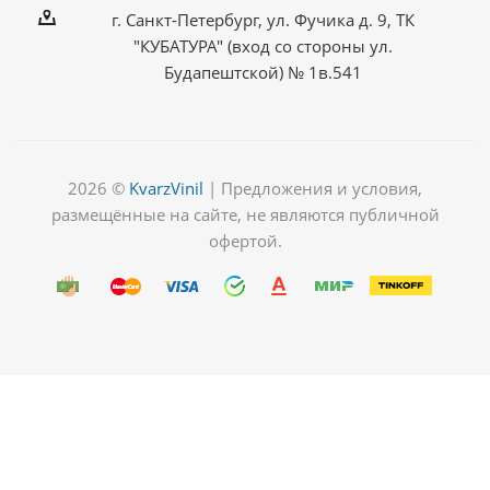
г. Санкт-Петербург, ул. Фучика д. 9, ТК
"КУБАТУРА" (вход со стороны ул.
Будапештской) № 1в.541
2026 ©
KvarzVinil
| Предложения и условия,
размещённые на сайте, не являются публичной
офертой.