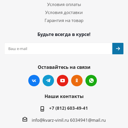
Условия оплаты
Условия доставки
Гарантия на товар
Будьте всегда в курсе!
Оставайтесь на связи
Наши контакты
+7 (812) 603-49-41
info@kvarz-vinil.ru
6034941@mail.ru