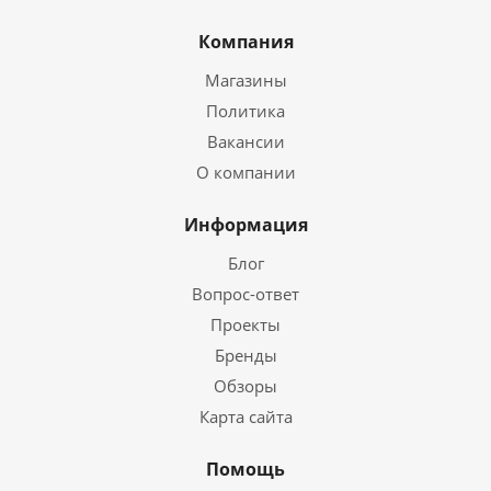
Компания
Магазины
Политика
Вакансии
О компании
Информация
Блог
Вопрос-ответ
Проекты
Бренды
Обзоры
Карта сайта
Помощь