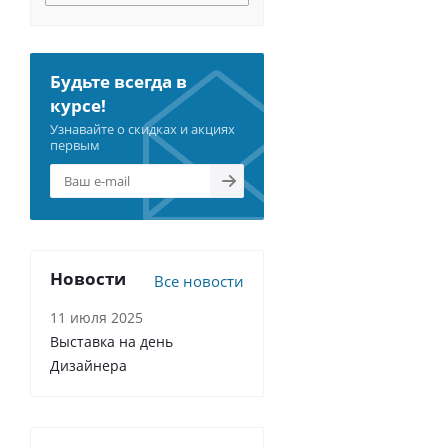
Будьте всегда в
курсе!
Узнавайте о скидках и акциях
первым
Новости
Все новости
11 июля 2025
Выставка на день
Дизайнера