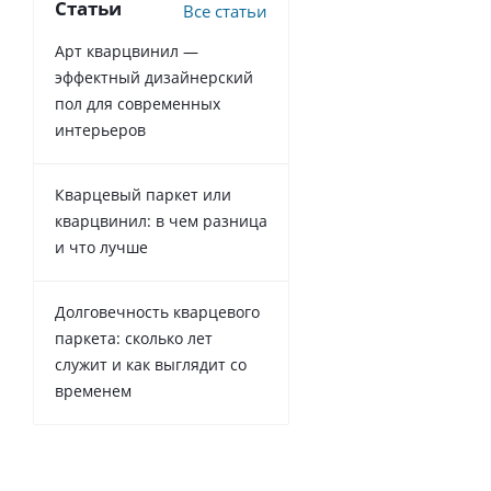
Статьи
Все статьи
Арт кварцвинил —
эффектный дизайнерский
пол для современных
интерьеров
Кварцевый паркет или
кварцвинил: в чем разница
и что лучше
Долговечность кварцевого
паркета: сколько лет
служит и как выглядит со
временем