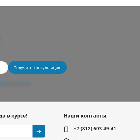
иденциальности
да в курсе!
Наши контакты
+7 (812) 603-49-41