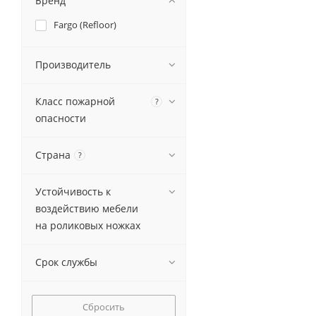
Бренд
Fargo (Refloor)
Производитель
Класс пожарной
?
опасности
Страна
?
Устойчивость к
воздействию мебели
на роликовых ножках
Срок службы
Сбросить