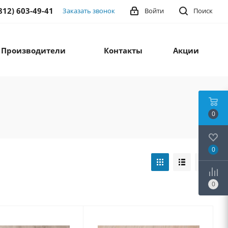
812) 603-49-41
Заказать звонок
Войти
Поиск
Производители
Контакты
Акции
0
0
0