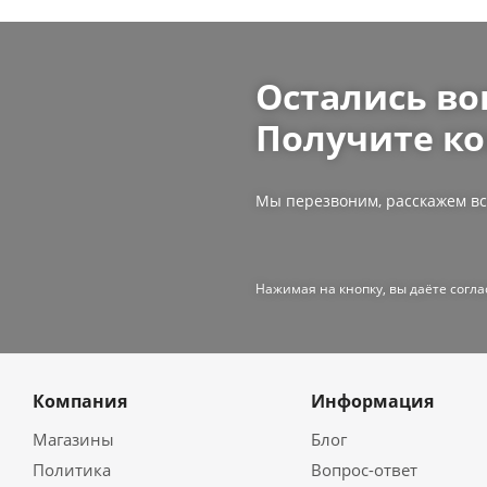
Остались во
Получите ко
Мы перезвоним, расскажем вс
Нажимая на кнопку, вы даёте согл
Компания
Информация
Магазины
Блог
Политика
Вопрос-ответ