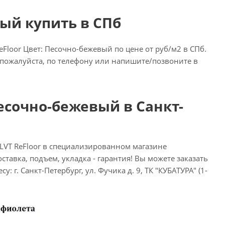
вый купить в СПб
Floor Цвет: Песочно-бежевый по цене от руб/м2 в СПб.
, пожалуйста, по телефону или напишите/позвоните в
Песочно-бежевый в Санкт-
LVT ReFloor в специализированном магазине
ставка, подъем, укладка - гарантия! Вы можете заказать
: г. Санкт-Петербург, ул. Фучика д. 9, ТК "КУБАТУРА" (1-