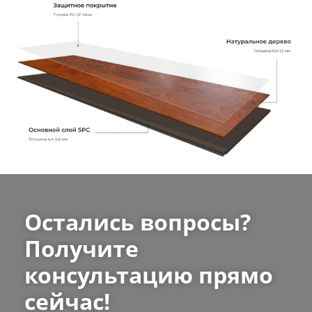
Остались вопросы?
Получите
консультацию прямо
сейчас!