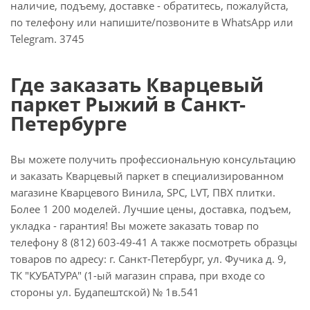
наличие, подъему, доставке - обратитесь, пожалуйста,
по телефону или напишите/позвоните в WhatsApp или
Telegram. 3745
Где заказать Кварцевый
паркет Рыжий в Санкт-
Петербурге
Вы можете получить профессиональную консультацию
и заказать Кварцевый паркет в специализированном
магазине Кварцевого Винила, SPC, LVT, ПВХ плитки.
Более 1 200 моделей. Лучшие цены, доставка, подъем,
укладка - гарантия! Вы можете заказать товар по
телефону 8 (812) 603-49-41 А также посмотреть образцы
товаров по адресу: г. Санкт-Петербург, ул. Фучика д. 9,
ТК "КУБАТУРА" (1-ый магазин справа, при входе со
стороны ул. Будапештской) № 1в.541