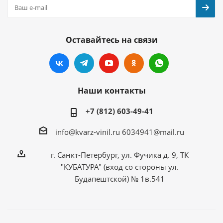
Оставайтесь на связи
Наши контакты
+7 (812) 603-49-41
info@kvarz-vinil.ru
6034941@mail.ru
г. Санкт-Петербург, ул. Фучика д. 9, ТК
"КУБАТУРА" (вход со стороны ул.
Будапештской) № 1в.541