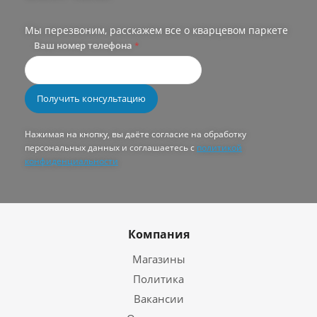
Мы перезвоним, расскажем все о кварцевом паркете
Ваш номер телефона
*
Нажимая на кнопку, вы даёте согласие на обработку
персональных данных и соглашаетесь с
политикой
конфиденциальности
Компания
Магазины
Политика
Вакансии