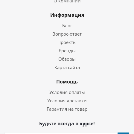
О компании
Информация
Блог
Вопрос-ответ
Проекты
Бренды
Обзоры
Карта сайта
Помощь
Условия оплаты
Условия доставки
Гарантия на товар
Будьте всегда в курсе!