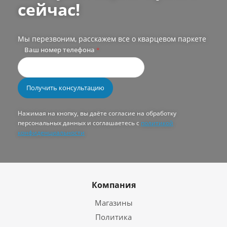
сейчас!
Мы перезвоним, расскажем все о кварцевом паркете
Ваш номер телефона
*
Нажимая на кнопку, вы даёте согласие на обработку
персональных данных и соглашаетесь с
политикой
конфиденциальности
Компания
Магазины
Политика