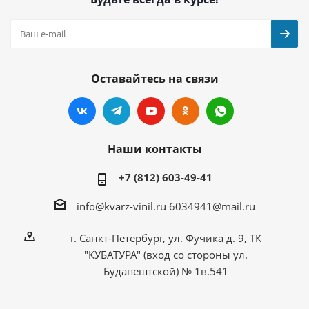
Оставайтесь на связи
Наши контакты
+7 (812) 603-49-41
info@kvarz-vinil.ru
6034941@mail.ru
г. Санкт-Петербург, ул. Фучика д. 9, ТК
"КУБАТУРА" (вход со стороны ул.
Будапештской) № 1в.541