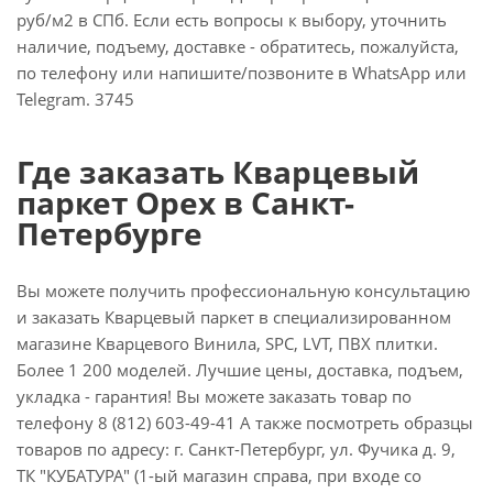
руб/м2 в СПб. Если есть вопросы к выбору, уточнить
наличие, подъему, доставке - обратитесь, пожалуйста,
по телефону или напишите/позвоните в WhatsApp или
Telegram. 3745
Где заказать Кварцевый
паркет Орех в Санкт-
Петербурге
Вы можете получить профессиональную консультацию
и заказать Кварцевый паркет в специализированном
магазине Кварцевого Винила, SPC, LVT, ПВХ плитки.
Более 1 200 моделей. Лучшие цены, доставка, подъем,
укладка - гарантия! Вы можете заказать товар по
телефону 8 (812) 603-49-41 А также посмотреть образцы
товаров по адресу: г. Санкт-Петербург, ул. Фучика д. 9,
ТК "КУБАТУРА" (1-ый магазин справа, при входе со