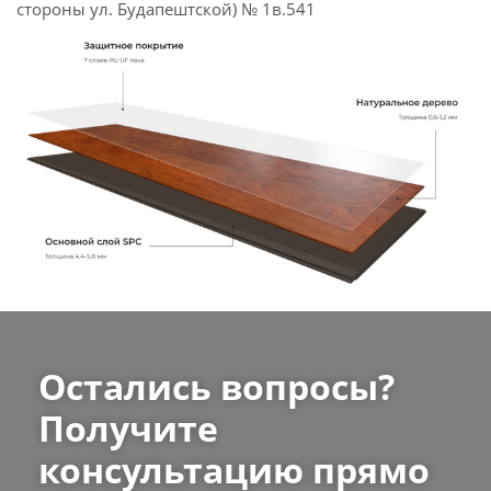
стороны ул. Будапештской) № 1в.541
Остались вопросы?
Получите
консультацию прямо