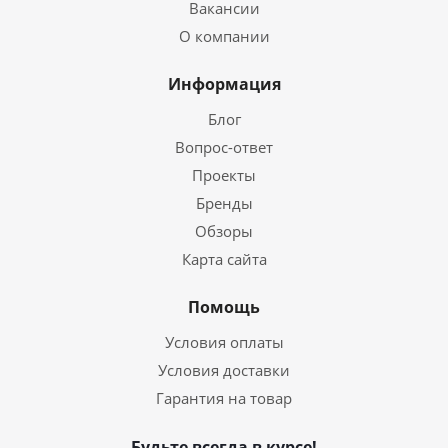
Вакансии
О компании
Информация
Блог
Вопрос-ответ
Проекты
Бренды
Обзоры
Карта сайта
Помощь
Условия оплаты
Условия доставки
Гарантия на товар
Будьте всегда в курсе!