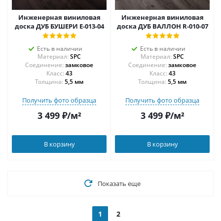
Инженерная виниловая
Инженерная виниловая
доска ДУБ БУШЕРИ E-013-04
доска ДУБ ВАЛЛОН R-010-07
Есть в наличии
Есть в наличии
Материал:
SPC
Материал:
SPC
Соединение:
замковое
Соединение:
замковое
43
43
Толщина:
5,5 мм
Толщина:
5,5 мм
Получить фото образца
Получить фото образца
3 499
₽
/м²
3 499
₽
/м²
В корзину
В корзину
Показать еще
1
2