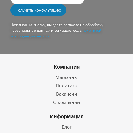
Нажимая на кнопку, вы даёте согласие на обработку
персональных данных и соглашаетесь с
политикой
конфиденциальности
Компания
Магазины
Политика
Вакансии
О компании
Информация
Блог