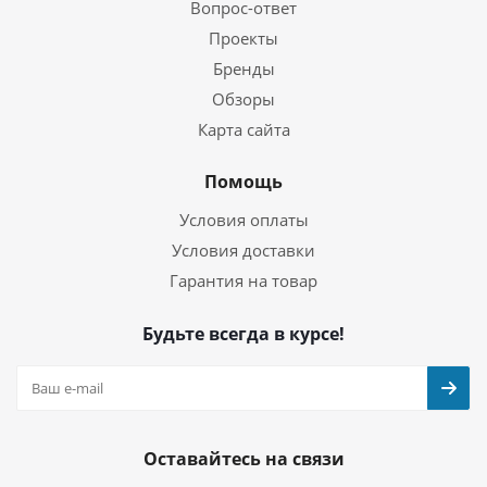
Вопрос-ответ
Проекты
Бренды
Обзоры
Карта сайта
Помощь
Условия оплаты
Условия доставки
Гарантия на товар
Будьте всегда в курсе!
Оставайтесь на связи