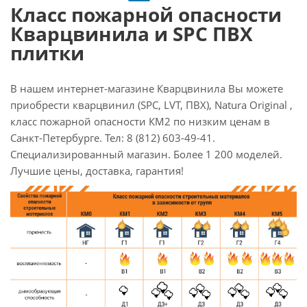
Класс пожарной опасности
Кварцвинила и SPC ПВХ
плитки
В нашем интернет-магазине Кварцвинила Вы можете
приобрести кварцвинил (SPC, LVT, ПВХ), Natura Original ,
класс пожарной опасности КМ2 по низким ценам в
Санкт-Петербурге. Тел: 8 (812) 603-49-41.
Специализированный магазин. Более 1 200 моделей.
Лучшие цены, доставка, гарантия!