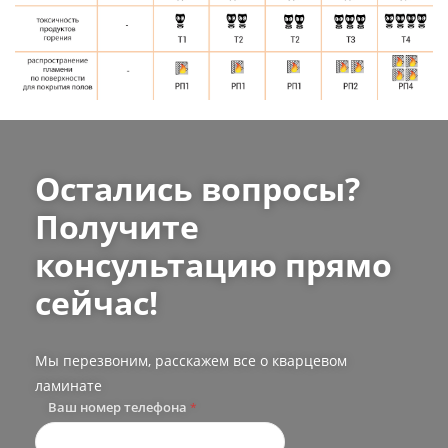
Остались вопросы?
Получите
консультацию прямо
сейчас!
Мы перезвоним, расскажем все о кварцевом
ламинате
Ваш номер телефона
*