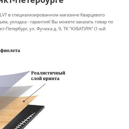
 LVT в специализированном магазине Кварцевого
ем, укладка - гарантия! Вы можете заказать товар по
т-Петербург, ул. Фучика д. 9, ТК "КУБАТУРА" (1-ый