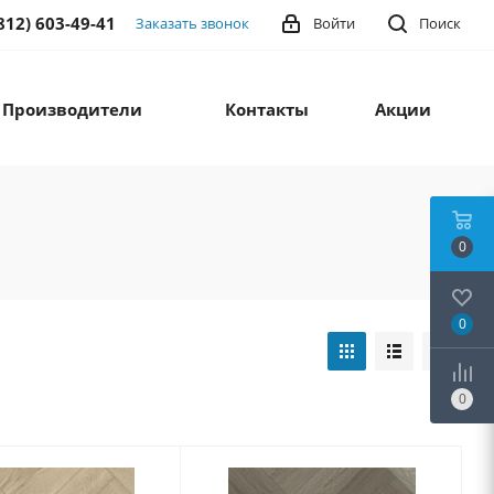
812) 603-49-41
Заказать звонок
Войти
Поиск
Производители
Контакты
Акции
0
0
0