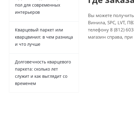
пол для современных
интерьеров
Вы можете получить
Винила, SPC, LVT, П
телефону 8 (812) 603
Кварцевый паркет или
магазин справа, при
кварцвинил: в чем разница
и что лучше
Долговечность кварцевого
паркета: сколько лет
служит и как выглядит со
временем