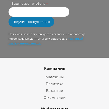
Ваш номер телефона
*
Нажимая на кнопку, вы даёте согласие на обработку
персональных данных и соглашаетесь с
политикой
конфиденциальности
Компания
Магазины
Политика
Вакансии
О компании
Информация