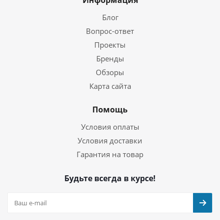
Блог
Вопрос-ответ
Проекты
Бренды
Обзоры
Карта сайта
Помощь
Условия оплаты
Условия доставки
Гарантия на товар
Будьте всегда в курсе!