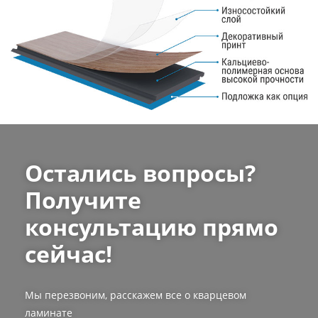
Остались вопросы?
Получите
консультацию прямо
сейчас!
Мы перезвоним, расскажем все о кварцевом
ламинате