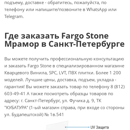
подъему, доставке - обратитесь, пожалуйста, по
телефону или напишите/позвоните в WhatsApp или
Telegram.
Где заказать Fargo Stone
Мрамор в Санкт-Петербурге
Вы можете получить профессиональную консультацию
и заказать Fargo Stone в специализированном магазине
Кварцевого Винила, SPC, LVT, ПВХ плитки. Более 1 200
моделей. Лучшие цены, доставка, подъем, укладка -
гарантия! Вы можете заказать товар по телефону 8 (812)
603-49-41 А также посмотреть образцы товаров по
адресу: г. Санкт-Петербург, ул. Фучика д. 9, ТК
"КУБАТУРА" (1-ый магазин справа, при входе со стороны
ул. Будапештской) № 1в.541