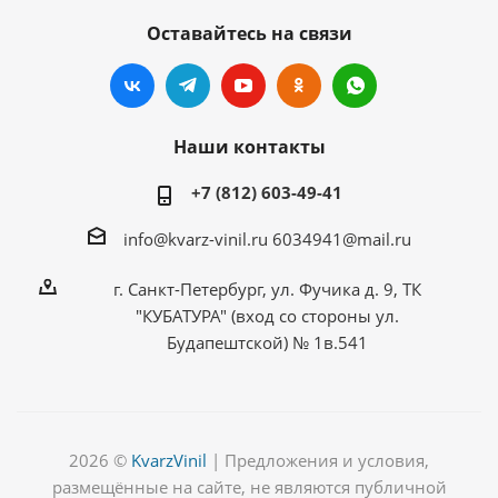
Оставайтесь на связи
Наши контакты
+7 (812) 603-49-41
info@kvarz-vinil.ru
6034941@mail.ru
г. Санкт-Петербург, ул. Фучика д. 9, ТК
"КУБАТУРА" (вход со стороны ул.
Будапештской) № 1в.541
2026 ©
KvarzVinil
| Предложения и условия,
размещённые на сайте, не являются публичной