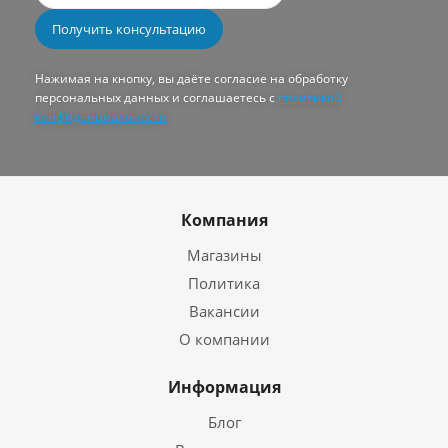
Нажимая на кнопку, вы даёте согласие на обработку
персональных данных и соглашаетесь с
политикой
конфиденциальности
Компания
Магазины
Политика
Вакансии
О компании
Информация
Блог