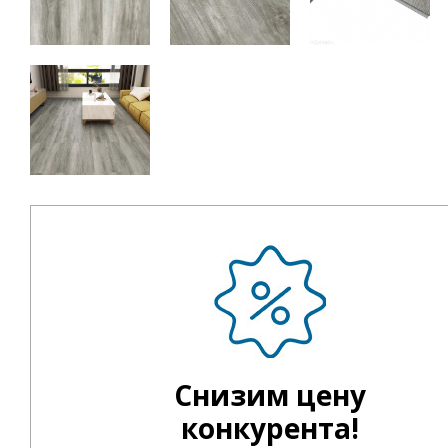
Снизим цену
конкурента!