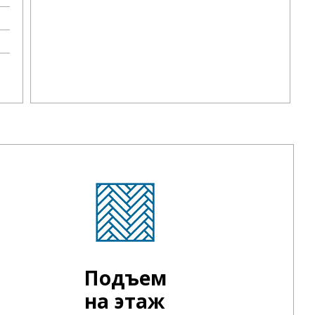
Подъем
на этаж