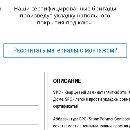
ы
Наши сертифицированные бригады
произведут укладку напольного
покрытия под ключ.
Рассчитать материалы с монтажом?
ОПИСАНИЕ
SPC - Кварцевый ламинат
(плитка) это 
Доме. SPC - легок и прост в укладке, сов
сертификаты!
Аббревиатура SPC (Stone Polymer Composit
сочетаемости с теплыми полами, простая 