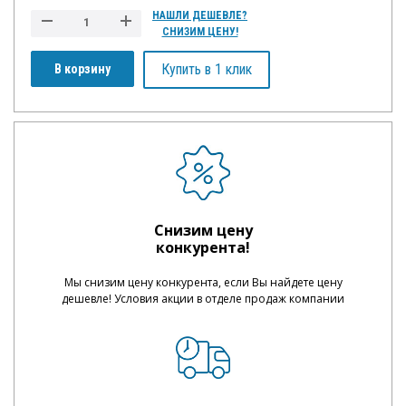
НАШЛИ ДЕШЕВЛЕ?
СНИЗИМ ЦЕНУ!
Купить в 1 клик
В корзину
Снизим цену
конкурента!
Мы снизим цену конкурента, если Вы найдете цену
дешевле! Условия акции в отделе продаж компании