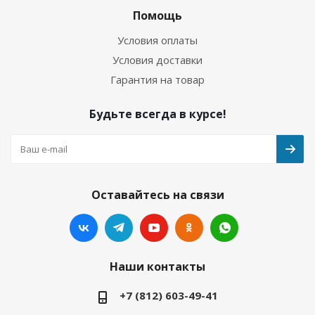
Помощь
Условия оплаты
Условия доставки
Гарантия на товар
Будьте всегда в курсе!
Оставайтесь на связи
Наши контакты
+7 (812) 603-49-41