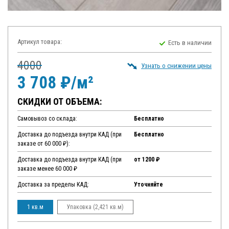
Артикул товара:
Есть в наличии
4000
Узнать о снижении цены
3 708 ₽/м²
СКИДКИ ОТ ОБЪЕМА:
Самовывоз со склада:
Бесплатно
Доставка до подъезда внутри КАД (при
Бесплатно
заказе от 60 000 ₽):
Доставка до подъезда внутри КАД (при
от 1200 ₽
заказе менее 60 000 ₽
Доставка за пределы КАД:
Уточняйте
1 кв.м
Упаковка (2,421 кв.м)