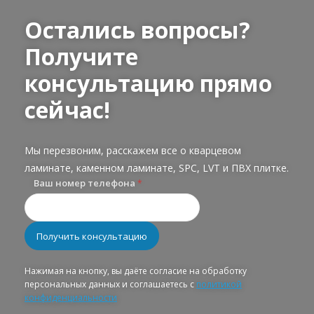
Остались вопросы?
Получите
консультацию прямо
сейчас!
Мы перезвоним, расскажем все о кварцевом
ламинате, каменном ламинате, SPC, LVT и ПВХ плитке.
Ваш номер телефона
*
Нажимая на кнопку, вы даёте согласие на обработку
персональных данных и соглашаетесь с
политикой
конфиденциальности