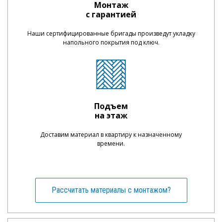
Монтаж
с гарантией
Наши сертифицированные бригады произведут укладку
напольного покрытия под ключ.
Подъем
на этаж
Доставим материал в квартиру к назначенному
времени.
Рассчитать материалы с монтажом?