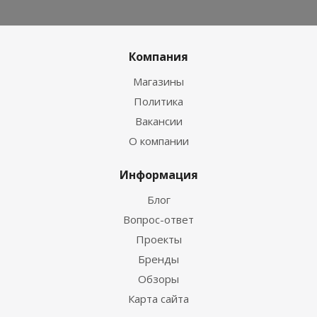
Компания
Магазины
Политика
Вакансии
О компании
Информация
Блог
Вопрос-ответ
Проекты
Бренды
Обзоры
Карта сайта