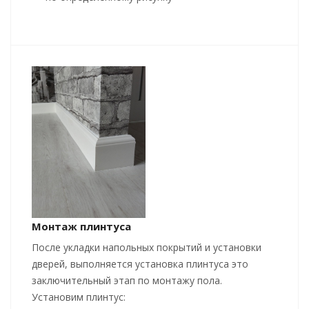
Монтаж плинтуса
После укладки напольных покрытий и установки
дверей, выполняется установка плинтуса это
заключительный этап по монтажу пола.
Установим плинтус: