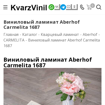
0
Виниловый ламинат Aberhof
Carmelita 1687
Главная
-
Каталог
-
Кварцевый ламинат
-
Aberhof
-
CARMELITA
-
Виниловый ламинат Aberhof Carmelita
1687
Виниловый ламинат Aberhof
Carmelita 1687