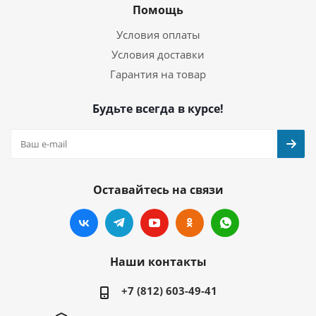
Помощь
Условия оплаты
Условия доставки
Гарантия на товар
Будьте всегда в курсе!
Оставайтесь на связи
Наши контакты
+7 (812) 603-49-41