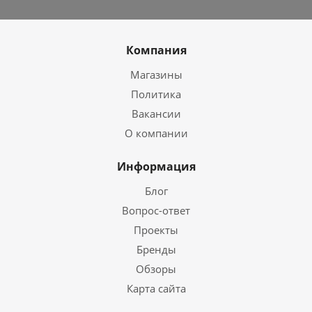
Компания
Магазины
Политика
Вакансии
О компании
Информация
Блог
Вопрос-ответ
Проекты
Бренды
Обзоры
Карта сайта