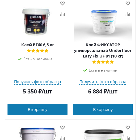
Клей BF60 6,5 кг
Клей ФИКСАТОР
универсальный Underfloor
Easy Fix UF 81 (10 кг)
Есть в наличии
Есть в наличии
Получить фото образца
Получить фото образца
5 350
₽
/шт
6 884
₽
/шт
В корзину
В корзину