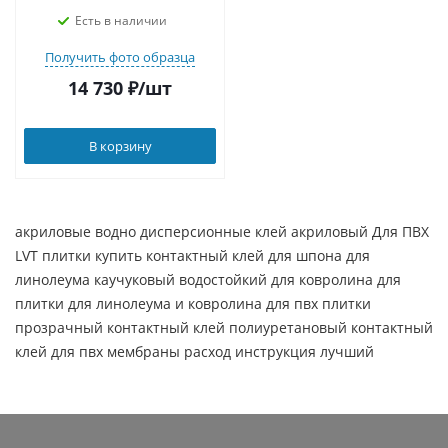
Есть в наличии
Получить фото образца
14 730
₽
/шт
В корзину
акриловые водно дисперсионные клей акриловый Для ПВХ
LVT плитки купить контактный клей для шпона для
линолеума каучуковый водостойкий для ковролина для
плитки для линолеума и ковролина для пвх плитки
прозрачный контактный клей полиуретановый контактный
клей для пвх мембраны расход инструкция лучший