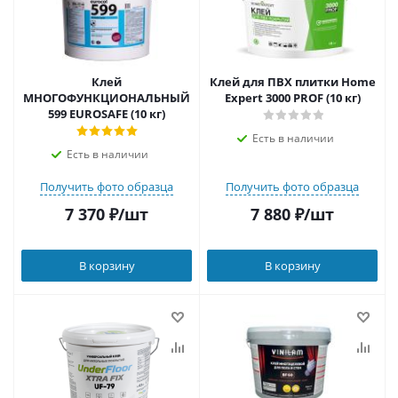
Клей
Клей для ПВХ плитки Home
МНОГОФУНКЦИОНАЛЬНЫЙ
Expert 3000 PROF (10 кг)
599 EUROSAFE (10 кг)
Есть в наличии
Есть в наличии
Получить фото образца
Получить фото образца
7 370
₽
/шт
7 880
₽
/шт
В корзину
В корзину