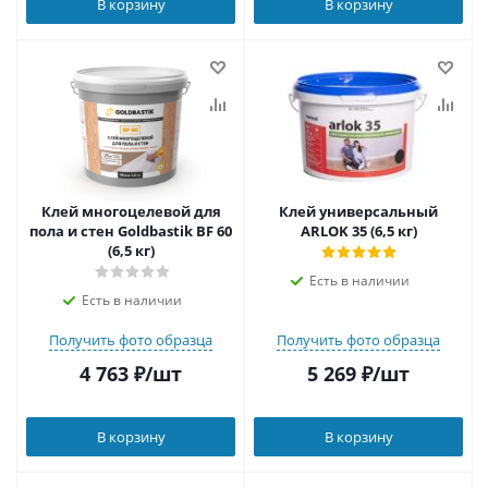
В корзину
В корзину
Клей многоцелевой для
Клей универсальный
пола и стен Goldbastik BF 60
ARLOK 35 (6,5 кг)
(6,5 кг)
Есть в наличии
Есть в наличии
Получить фото образца
Получить фото образца
4 763
₽
/шт
5 269
₽
/шт
В корзину
В корзину