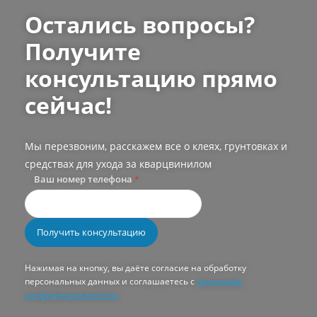
Остались вопросы?
Получите
консультацию прямо
сейчас!
Мы перезвоним, расскажем все о клеях, грунтовках и
средствах для ухода за кварцвинилом
Ваш номер телефона
*
Нажимая на кнопку, вы даёте согласие на обработку
персональных данных и соглашаетесь с
политикой
конфиденциальности