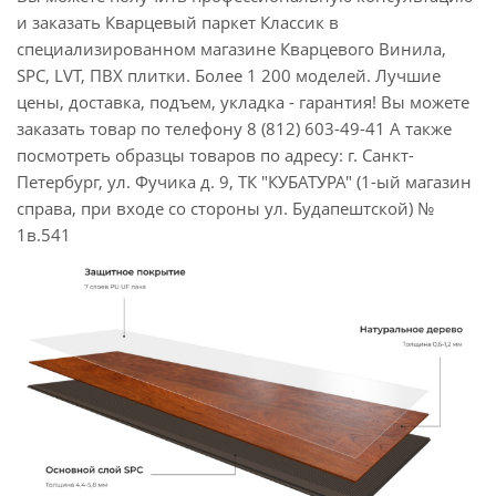
и заказать Кварцевый паркет Классик в
специализированном магазине Кварцевого Винила,
SPC, LVT, ПВХ плитки. Более 1 200 моделей. Лучшие
цены, доставка, подъем, укладка - гарантия! Вы можете
заказать товар по телефону 8 (812) 603-49-41 А также
посмотреть образцы товаров по адресу: г. Санкт-
Петербург, ул. Фучика д. 9, ТК "КУБАТУРА" (1-ый магазин
справа, при входе со стороны ул. Будапештской) №
1в.541