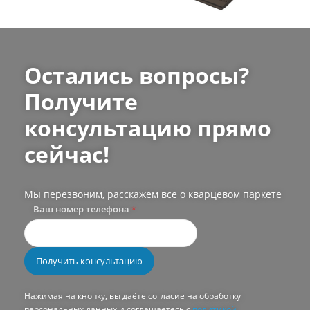
Остались вопросы?
Получите
консультацию прямо
сейчас!
Мы перезвоним, расскажем все о кварцевом паркете
Ваш номер телефона
*
Нажимая на кнопку, вы даёте согласие на обработку
персональных данных и соглашаетесь с
политикой