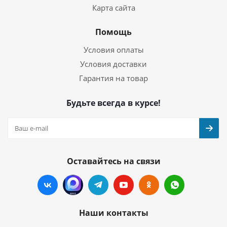
Карта сайта
Помощь
Условия оплаты
Условия доставки
Гарантия на товар
Будьте всегда в курсе!
Оставайтесь на связи
Наши контакты