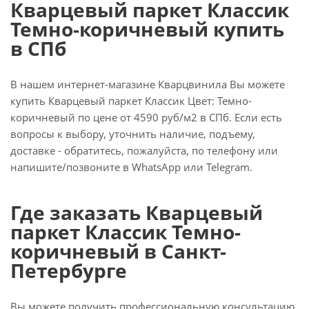
Кварцевый паркет Классик
Темно-коричневый купить
в СПб
В нашем интернет-магазине Кварцвинила Вы можете
купить Кварцевый паркет Классик Цвет: Темно-
коричневый по цене от 4590 руб/м2 в СПб. Если есть
вопросы к выбору, уточнить наличие, подъему,
доставке - обратитесь, пожалуйста, по телефону или
напишите/позвоните в WhatsApp или Telegram.
Где заказать Кварцевый
паркет Классик Темно-
коричневый в Санкт-
Петербурге
Вы можете получить профессиональную консультацию