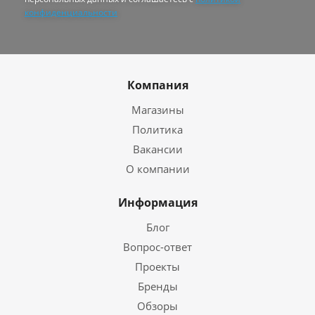
конфиденциальности
Компания
Магазины
Политика
Вакансии
О компании
Информация
Блог
Вопрос-ответ
Проекты
Бренды
Обзоры