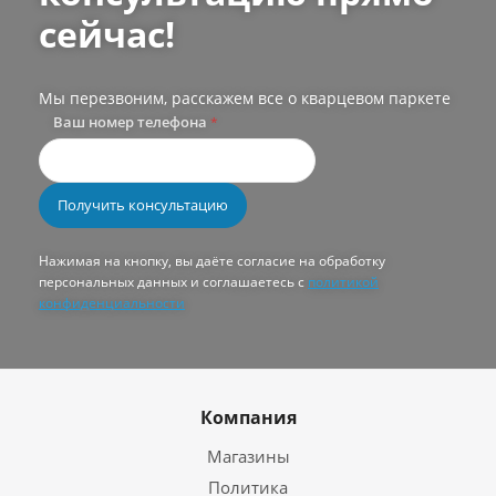
сейчас!
Мы перезвоним, расскажем все о кварцевом паркете
Ваш номер телефона
*
Нажимая на кнопку, вы даёте согласие на обработку
персональных данных и соглашаетесь с
политикой
конфиденциальности
Компания
Магазины
Политика