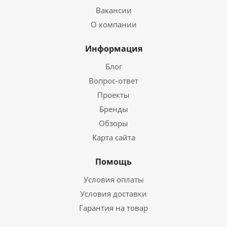
Вакансии
О компании
Информация
Блог
Вопрос-ответ
Проекты
Бренды
Обзоры
Карта сайта
Помощь
Условия оплаты
Условия доставки
Гарантия на товар