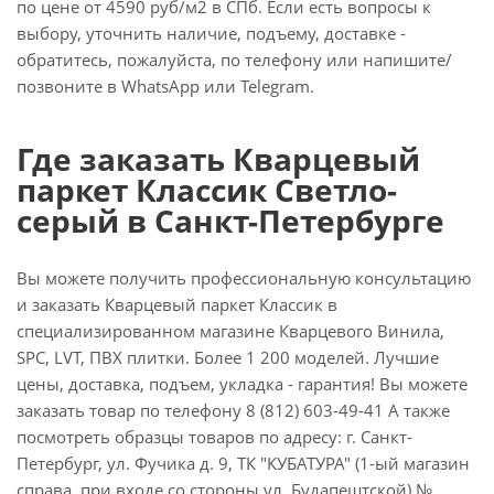
по цене от 4590 руб/м2 в СПб. Если есть вопросы к
выбору, уточнить наличие, подъему, доставке -
обратитесь, пожалуйста, по телефону или напишите/
позвоните в WhatsApp или Telegram.
Где заказать Кварцевый
паркет Классик Светло-
серый в Санкт-Петербурге
Вы можете получить профессиональную консультацию
и заказать Кварцевый паркет Классик в
специализированном магазине Кварцевого Винила,
SPC, LVT, ПВХ плитки. Более 1 200 моделей. Лучшие
цены, доставка, подъем, укладка - гарантия! Вы можете
заказать товар по телефону 8 (812) 603-49-41 А также
посмотреть образцы товаров по адресу: г. Санкт-
Петербург, ул. Фучика д. 9, ТК "КУБАТУРА" (1-ый магазин
справа, при входе со стороны ул. Будапештской) №