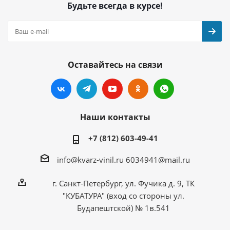
Будьте всегда в курсе!
Оставайтесь на связи
Наши контакты
+7 (812) 603-49-41
info@kvarz-vinil.ru
6034941@mail.ru
г. Санкт-Петербург, ул. Фучика д. 9, ТК
"КУБАТУРА" (вход со стороны ул.
Будапештской) № 1в.541