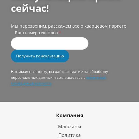
сейчас!
Мы перезвоним, расскажем все о кварцевом паркете
Ваш номер телефона
*
Нажимая на кнопку, вы даёте согласие на обработку
персональных данных и соглашаетесь с
политикой
конфиденциальности
Компания
Магазины
Политика