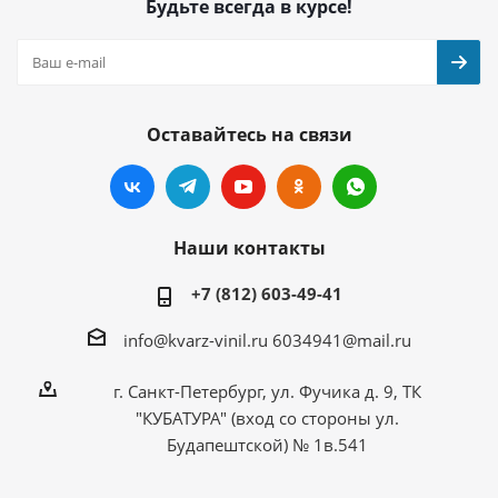
Будьте всегда в курсе!
Оставайтесь на связи
Наши контакты
+7 (812) 603-49-41
info@kvarz-vinil.ru
6034941@mail.ru
г. Санкт-Петербург, ул. Фучика д. 9, ТК
"КУБАТУРА" (вход со стороны ул.
Будапештской) № 1в.541