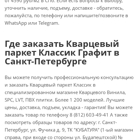
от 4590 руб/м2 в СПб. Если есть вопросы к выбору,
уточнить наличие, подъему, доставке - обратитесь,
пожалуйста, по телефону или напишите/позвоните в
WhatsApp или Telegram.
Где заказать Кварцевый
паркет Классик Графит в
Санкт-Петербурге
Вы можете получить профессиональную консультацию
и заказать Кварцевый паркет Классик в
специализированном магазине Кварцевого Винила,
SPC, LVT, ПВХ плитки. Более 1 200 моделей. Лучшие
цены, доставка, подъем, укладка - гарантия! Вы можете
заказать товар по телефону 8 (812) 603-49-41 А также
посмотреть образцы товаров по адресу: г. Санкт-
Петербург, ул. Фучика д. 9, ТК "КУБАТУРА" (1-ый магазин
справа, при входе со стороны ул. Будапештской) №