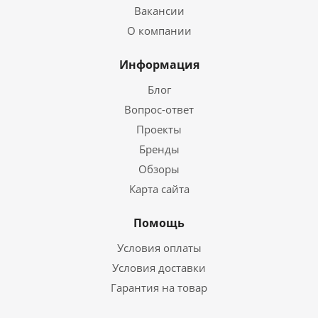
Вакансии
О компании
Информация
Блог
Вопрос-ответ
Проекты
Бренды
Обзоры
Карта сайта
Помощь
Условия оплаты
Условия доставки
Гарантия на товар