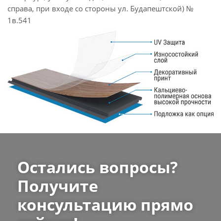
справа, при входе со стороны ул. Будапештской) №
1в.541
Остались вопросы?
Получите
консультацию прямо