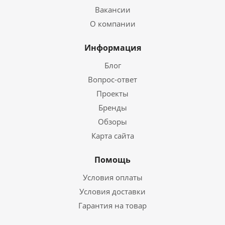
Вакансии
О компании
Информация
Блог
Вопрос-ответ
Проекты
Бренды
Обзоры
Карта сайта
Помощь
Условия оплаты
Условия доставки
Гарантия на товар