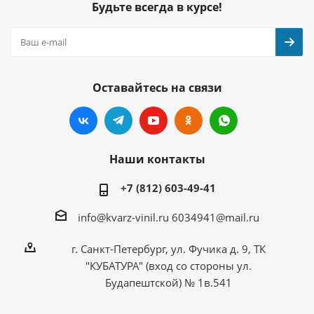
Будьте всегда в курсе!
Оставайтесь на связи
Наши контакты
+7 (812) 603-49-41
info@kvarz-vinil.ru
6034941@mail.ru
г. Санкт-Петербург, ул. Фучика д. 9, ТК
"КУБАТУРА" (вход со стороны ул.
Будапештской) № 1в.541