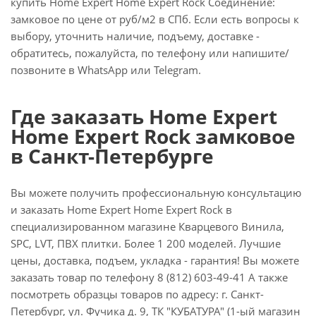
купить Home Expert Home Expert Rock Соединение:
замковое по цене от руб/м2 в СПб. Если есть вопросы к
выбору, уточнить наличие, подъему, доставке -
обратитесь, пожалуйста, по телефону или напишите/
позвоните в WhatsApp или Telegram.
Где заказать Home Expert
Home Expert Rock замковое
в Санкт-Петербурге
Вы можете получить профессиональную консультацию
и заказать Home Expert Home Expert Rock в
специализированном магазине Кварцевого Винила,
SPC, LVT, ПВХ плитки. Более 1 200 моделей. Лучшие
цены, доставка, подъем, укладка - гарантия! Вы можете
заказать товар по телефону 8 (812) 603-49-41 А также
посмотреть образцы товаров по адресу: г. Санкт-
Петербург, ул. Фучика д. 9, ТК "КУБАТУРА" (1-ый магазин