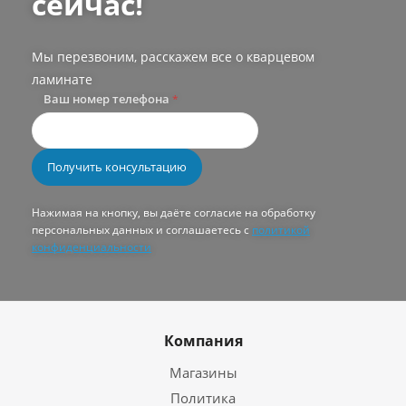
сейчас!
Мы перезвоним, расскажем все о кварцевом
ламинате
Ваш номер телефона
*
Нажимая на кнопку, вы даёте согласие на обработку
персональных данных и соглашаетесь с
политикой
конфиденциальности
Компания
Магазины
Политика