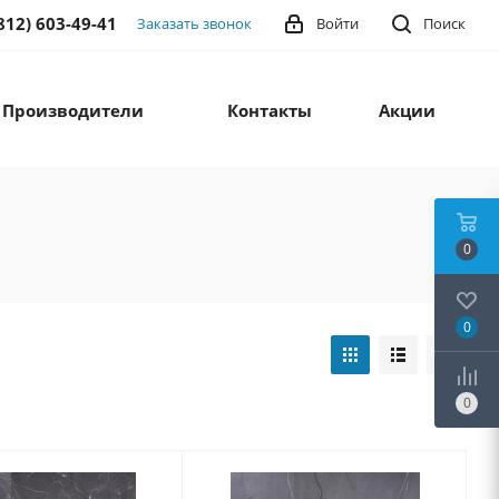
812) 603-49-41
Заказать звонок
Войти
Поиск
Производители
Контакты
Акции
0
0
0