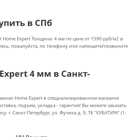
упить в СПб
Home Expert Толщина: 4 мм по цене от 1590 руб/м2 в
итесь, пожалуйста, по телефону или напишите/позвоните
xpert 4 мм в Санкт-
минат Home Expert в специализированном магазине
ставка, подъем, укладка - гарантия! Вы можете заказать
: г. Санкт-Петербург, ул. Фучика д. 9, ТК "КУБАТУРА" (1-