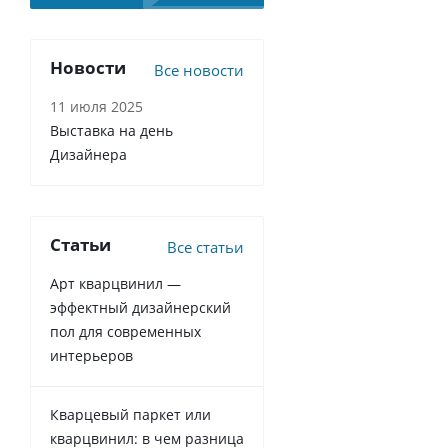
Новости
Все новости
11 июля 2025
Выставка на день
Дизайнера
Статьи
Все статьи
Арт кварцвинил —
эффектный дизайнерский
пол для современных
интерьеров
Кварцевый паркет или
кварцвинил: в чем разница