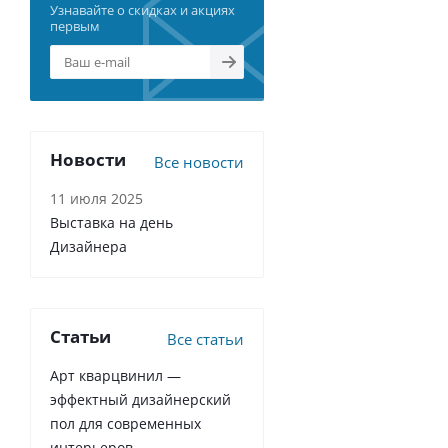
Узнавайте о скидках и акциях
первым
Новости
Все новости
11 июля 2025
Выставка на день
Дизайнера
Статьи
Все статьи
Арт кварцвинил —
эффектный дизайнерский
пол для современных
интерьеров