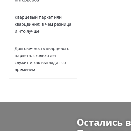
Кварцевый паркет или
кварцвинил: в чем разница
и что лучше
Долговечность кварцевого
паркета: сколько лет
служит и как выглядит со
временем
Остались 