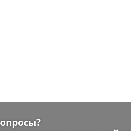
вопросы?