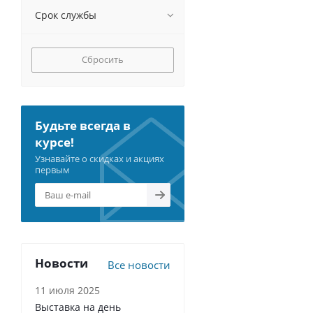
Срок службы
Сбросить
Будьте всегда в
курсе!
Узнавайте о скидках и акциях
первым
Новости
Все новости
11 июля 2025
Выставка на день