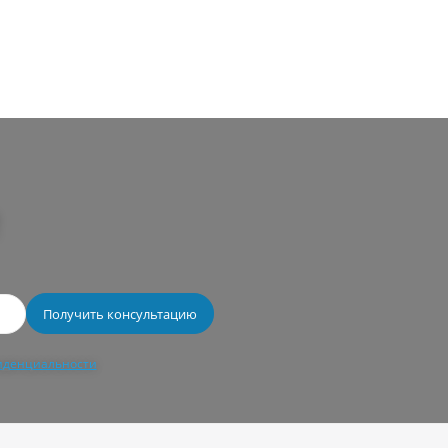
иденциальности