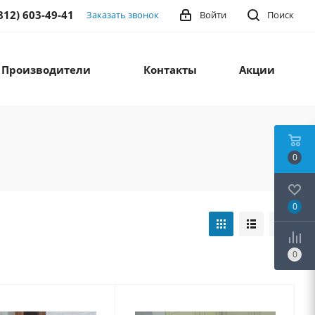
812) 603-49-41
Заказать звонок
Войти
Поиск
Производители
Контакты
Акции
0
0
0