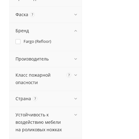
Фаска
?
Бренд
Fargo (Refloor)
Производитель
Класс пожарной
?
опасности
Страна
?
Устойчивость к
воздействию мебели
на роликовых ножках