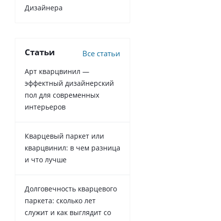
Дизайнера
Статьи
Все статьи
Арт кварцвинил —
эффектный дизайнерский
пол для современных
интерьеров
Кварцевый паркет или
кварцвинил: в чем разница
и что лучше
Долговечность кварцевого
паркета: сколько лет
служит и как выглядит со