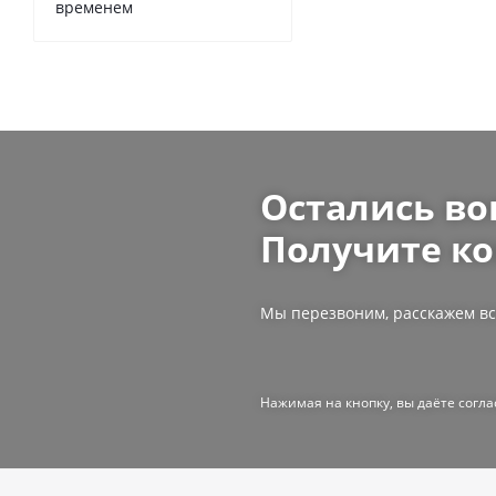
временем
Остались во
Получите ко
Мы перезвоним, расскажем вс
Нажимая на кнопку, вы даёте согл