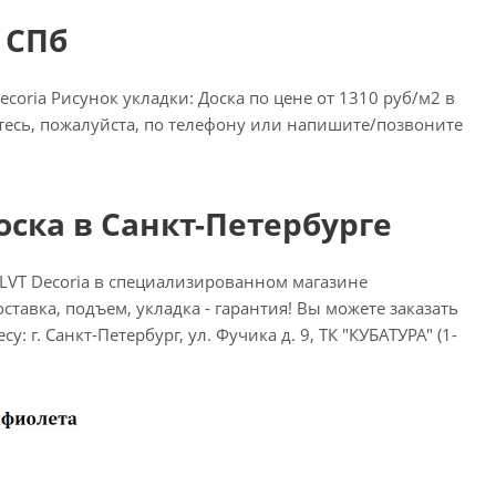
 СПб
oria Рисунок укладки: Доска по цене от 1310 руб/м2 в
итесь, пожалуйста, по телефону или напишите/позвоните
оска в Санкт-Петербурге
LVT Decoria в специализированном магазине
ставка, подъем, укладка - гарантия! Вы можете заказать
: г. Санкт-Петербург, ул. Фучика д. 9, ТК "КУБАТУРА" (1-