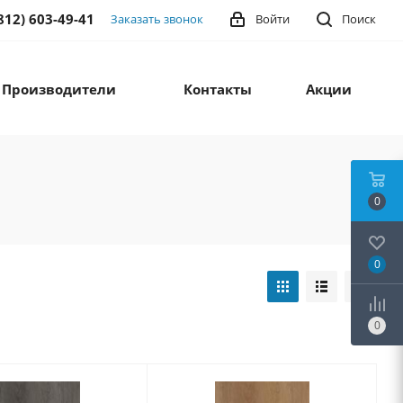
812) 603-49-41
Заказать звонок
Войти
Поиск
Производители
Контакты
Акции
0
0
0