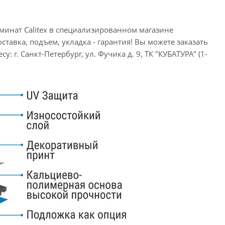
инат Calitex в специализированном магазине
ставка, подъем, укладка - гарантия! Вы можете заказать
: г. Санкт-Петербург, ул. Фучика д. 9, ТК "КУБАТУРА" (1-