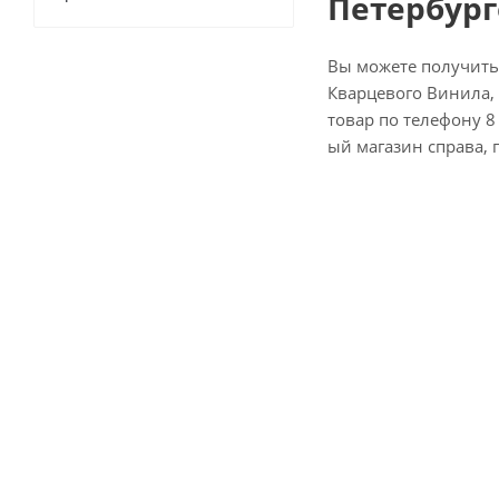
Петербург
Вы можете получить
Кварцевого Винила, 
товар по телефону 8 
ый магазин справа, 