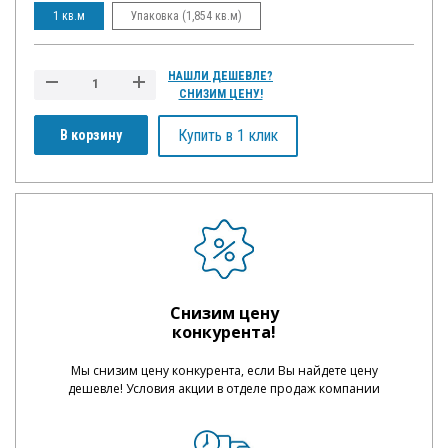
1 кв.м
Упаковка (1,854 кв.м)
НАШЛИ ДЕШЕВЛЕ?
СНИЗИМ ЦЕНУ!
Купить в 1 клик
В корзину
Снизим цену
конкурента!
Мы снизим цену конкурента, если Вы найдете цену
дешевле! Условия акции в отделе продаж компании