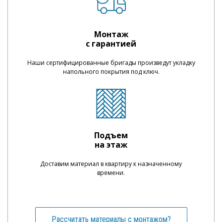
Монтаж
с гарантией
Наши сертифицированные бригады произведут укладку
напольного покрытия под ключ.
Подъем
на этаж
Доставим материал в квартиру к назначенному
времени.
Рассчитать материалы с монтажом?