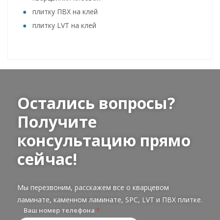
плитку ПВХ на клей
плитку LVT на клей
Остались вопросы?
Получите
консультацию прямо
сейчас!
Мы перезвоним, расскажем все о кварцевом
ламинате, каменном ламинате, SPC, LVT и ПВХ плитке.
Ваш номер телефона
*