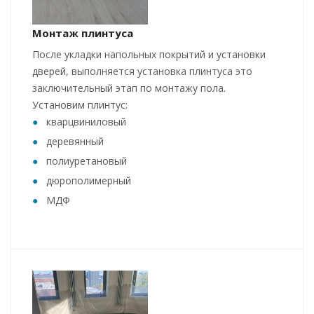
Монтаж плинтуса
После укладки напольных покрытий и установки
дверей, выполняется установка плинтуса это
заключительный этап по монтажу пола.
Установим плинтус:
кварцвиниловый
деревянный
полиуретановый
дюрополимерный
МДФ