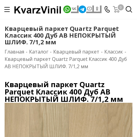
0
Кварцевый паркет Quartz Parquet
Классик 400 Дуб AB НЕПОКРЫТЫЙ
ШЛИФ. 7/1,2 мм
Главная
-
Каталог
-
Кварцевый паркет
-
Классик
-
Кварцевый паркет Quartz Parquet Классик 400 Дуб
AB НЕПОКРЫТЫЙ ШЛИФ. 7/1,2 мм
Кварцевый паркет Quartz
Parquet Классик 400 Дуб AB
НЕПОКРЫТЫЙ ШЛИФ. 7/1,2 мм