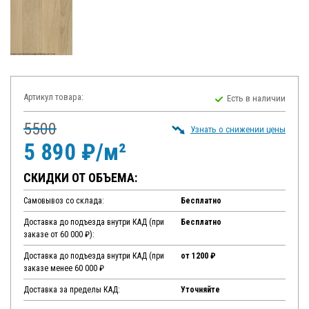
Артикул товара:
Есть в наличии
5500
Узнать о снижении цены
5 890 ₽/м²
СКИДКИ ОТ ОБЪЕМА:
Самовывоз со склада:
Бесплатно
Доставка до подъезда внутри КАД (при
Бесплатно
заказе от 60 000 ₽):
Доставка до подъезда внутри КАД (при
от 1200 ₽
заказе менее 60 000 ₽
Доставка за пределы КАД:
Уточняйте