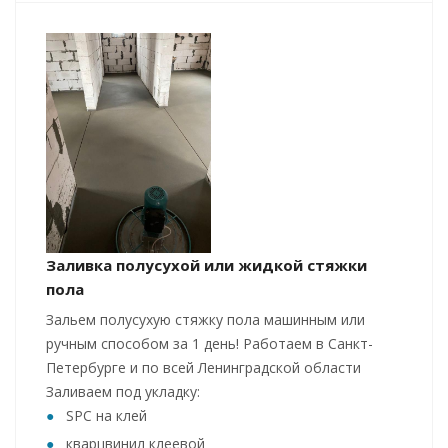
Заливка полусухой или жидкой стяжки
пола
Зальем полусухую стяжку пола машинным или
ручным способом за 1 день! Работаем в Санкт-
Петербурге и по всей Ленинградской области
Заливаем под укладку:
SPC на клей
кварцвинил клеевой