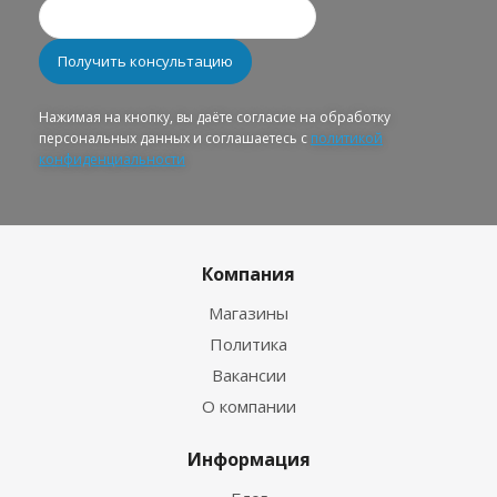
Нажимая на кнопку, вы даёте согласие на обработку
персональных данных и соглашаетесь с
политикой
конфиденциальности
Компания
Магазины
Политика
Вакансии
О компании
Информация