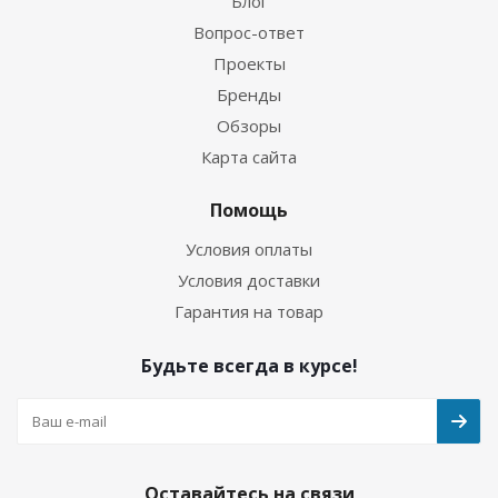
Блог
Вопрос-ответ
Проекты
Бренды
Обзоры
Карта сайта
Помощь
Условия оплаты
Условия доставки
Гарантия на товар
Будьте всегда в курсе!
Оставайтесь на связи