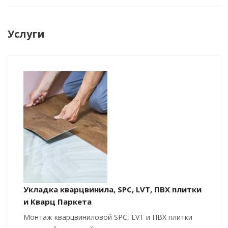
Услуги
Укладка кварцвинила, SPC, LVT, ПВХ плитки
и Кварц Паркета
Монтаж кварцвиниловой SPC, LVT и ПВХ плитки