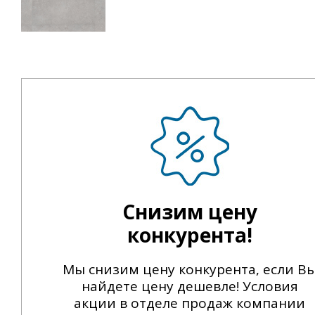
Снизим цену
конкурента!
Мы снизим цену конкурента, если В
найдете цену дешевле! Условия
акции в отделе продаж компании