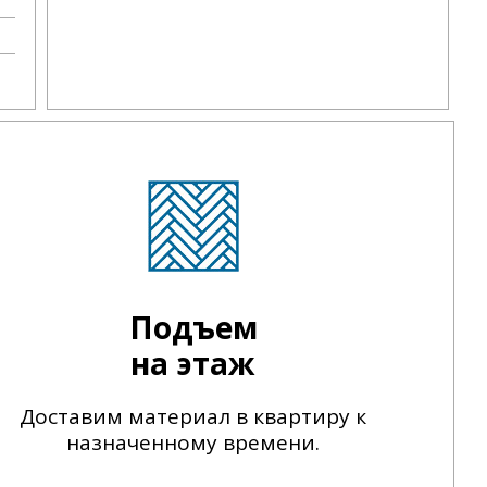
Подъем
на этаж
Доставим материал в квартиру к
назначенному времени.