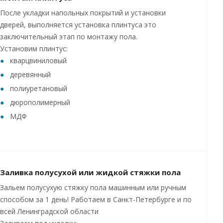
После укладки напольных покрытий и установки
дверей, выполняется установка плинтуса это
заключительный этап по монтажу пола.
Установим плинтус:
кварцвиниловый
деревянный
полиуретановый
дюрополимерный
МДФ
Заливка полусухой или жидкой стяжки пола
Зальем полусухую стяжку пола машинным или ручным
способом за 1 день! Работаем в Санкт-Петербурге и по
всей Ленинградской области