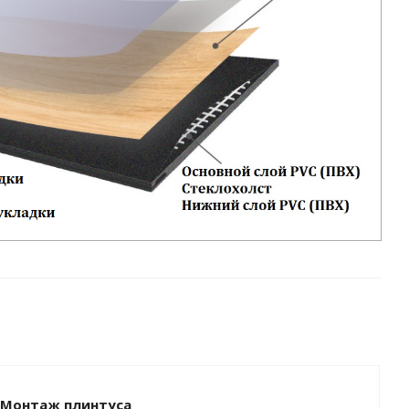
Монтаж плинтуса