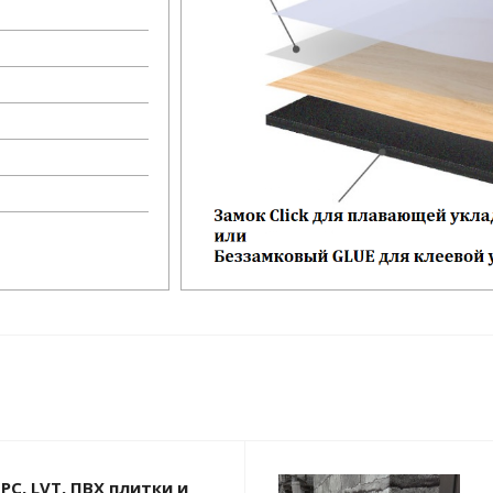
PC, LVT, ПВХ плитки и