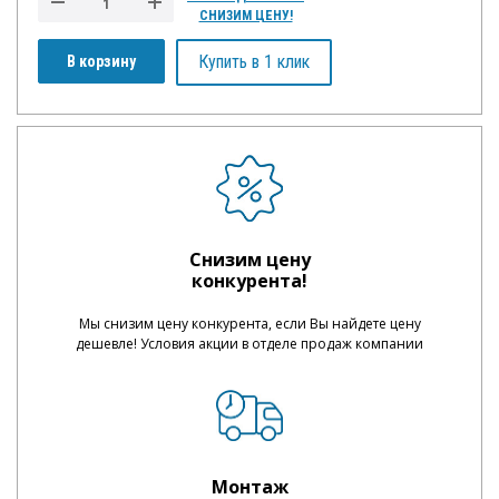
СНИЗИМ ЦЕНУ!
Купить в 1 клик
В корзину
Снизим цену
конкурента!
Мы снизим цену конкурента, если Вы найдете цену
дешевле! Условия акции в отделе продаж компании
Монтаж