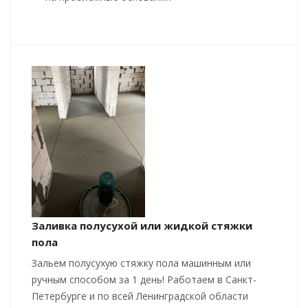
Заливка полусухой или жидкой стяжки
пола
Зальем полусухую стяжку пола машинным или
ручным способом за 1 день! Работаем в Санкт-
Петербурге и по всей Ленинградской области