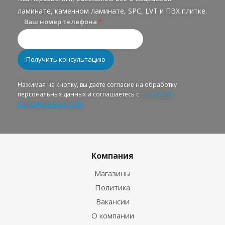
ламинате, каменном ламинате, SPC, LVT и ПВХ плитке.
Ваш номер телефона
*
Нажимая на кнопку, вы даёте согласие на обработку
персональных данных и соглашаетесь с
политикой
конфиденциальности
Компания
Магазины
Политика
Вакансии
О компании