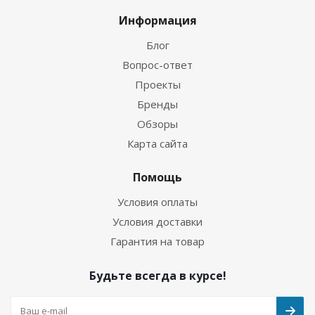
Информация
Блог
Вопрос-ответ
Проекты
Бренды
Обзоры
Карта сайта
Помощь
Условия оплаты
Условия доставки
Гарантия на товар
Будьте всегда в курсе!