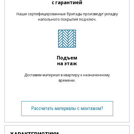
с гарантией
Наши сертифицированные бригады произведут укладку
напольного покрытия под ключ.
Подъем
на этаж
Доставим материал в квартиру к назначенному
времени.
Рассчитать материалы с монтажом?