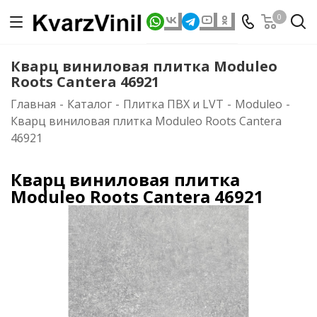
0
Кварц виниловая плитка Moduleo
Roots Cantera 46921
Главная
-
Каталог
-
Плитка ПВХ и LVT
-
Moduleo
-
Кварц виниловая плитка Moduleo Roots Cantera
46921
Кварц виниловая плитка
Moduleo Roots Cantera 46921