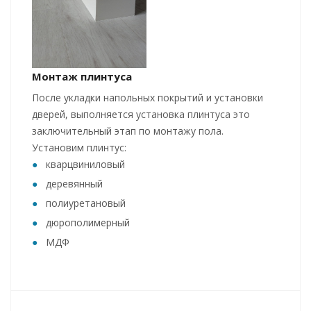
Монтаж плинтуса
После укладки напольных покрытий и установки
дверей, выполняется установка плинтуса это
заключительный этап по монтажу пола.
Установим плинтус:
кварцвиниловый
деревянный
полиуретановый
дюрополимерный
МДФ