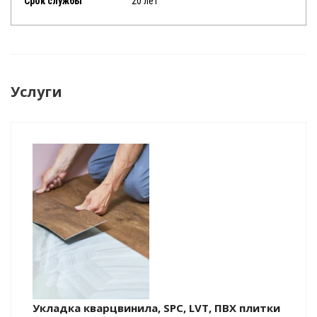
Срок службы
20 лет
Услуги
Укладка кварцвинила, SPC, LVT, ПВХ плитки