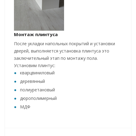
Монтаж плинтуса
После укладки напольных покрытий и установки
дверей, выполняется установка плинтуса это
заключительный этап по монтажу пола.
Установим плинтус:
кварцвиниловый
деревянный
полиуретановый
дюрополимерный
МДФ