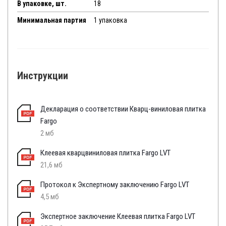
В упаковке, шт.
18
Минимальная партия
1 упаковка
Инструкции
Декларация о соответствии Кварц-виниловая плитка
Fargo
2 мб
Клеевая кварцвиниловая плитка Fargo LVT
21,6 мб
Протокол к Экспертному заключению Fargo LVT
4,5 мб
Экспертное заключение Клеевая плитка Fargo LVT