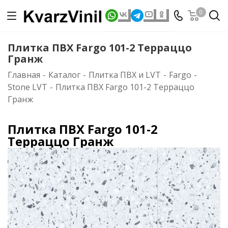
0
Плитка ПВХ Fargo 101-2 Терраццо
Гранж
Главная
-
Каталог
-
Плитка ПВХ и LVT
-
Fargo
-
Stone LVT
-
Плитка ПВХ Fargo 101-2 Терраццо
Гранж
Плитка ПВХ Fargo 101-2
Терраццо Гранж