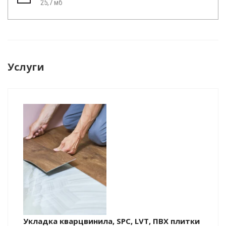
25,7 мб
Услуги
Укладка кварцвинила, SPC, LVT, ПВХ плитки