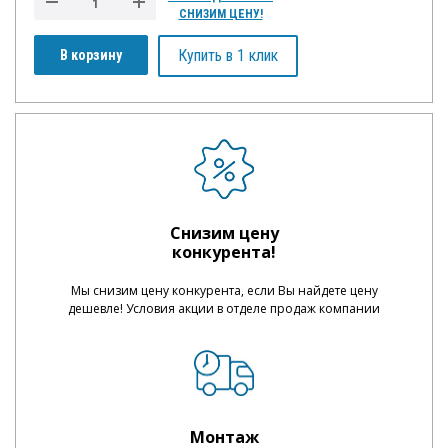
СНИЗИМ ЦЕНУ!
Купить в 1 клик
В корзину
Снизим цену
конкурента!
Мы снизим цену конкурента, если Вы найдете цену
дешевле! Условия акции в отделе продаж компании
Монтаж