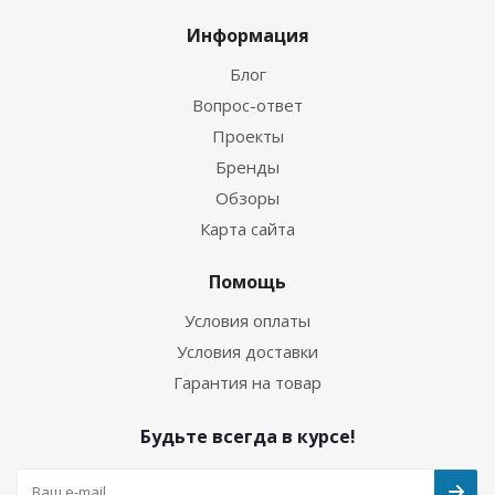
Информация
Блог
Вопрос-ответ
Проекты
Бренды
Обзоры
Карта сайта
Помощь
Условия оплаты
Условия доставки
Гарантия на товар
Будьте всегда в курсе!