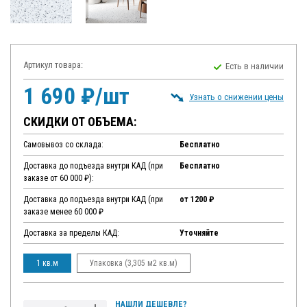
Артикул товара:
Есть в наличии
1 690 ₽/шт
Узнать о снижении цены
СКИДКИ ОТ ОБЪЕМА:
Самовывоз со склада:
Бесплатно
Доставка до подъезда внутри КАД (при
Бесплатно
заказе от 60 000 ₽):
Доставка до подъезда внутри КАД (при
от 1200 ₽
заказе менее 60 000 ₽
Доставка за пределы КАД:
Уточняйте
1 кв.м
Упаковка (3,305 м2 кв.м)
НАШЛИ ДЕШЕВЛЕ?