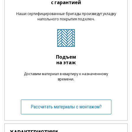
с гарантией
Наши сертифицированные бригады произведут укладку
напольного покрытия под ключ.
Подъем
на этаж
Доставим материал в квартиру к назначенному
времени.
Рассчитать материалы с монтажом?