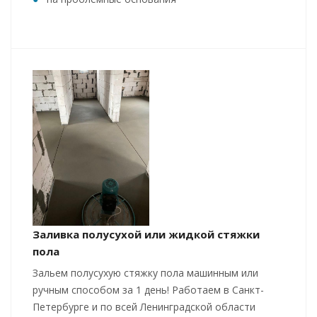
Заливка полусухой или жидкой стяжки
пола
Зальем полусухую стяжку пола машинным или
ручным способом за 1 день! Работаем в Санкт-
Петербурге и по всей Ленинградской области