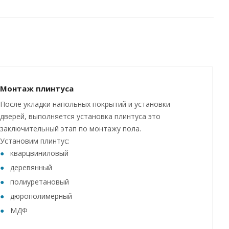
Монтаж плинтуса
После укладки напольных покрытий и установки
дверей, выполняется установка плинтуса это
заключительный этап по монтажу пола.
Установим плинтус:
кварцвиниловый
деревянный
полиуретановый
дюрополимерный
МДФ