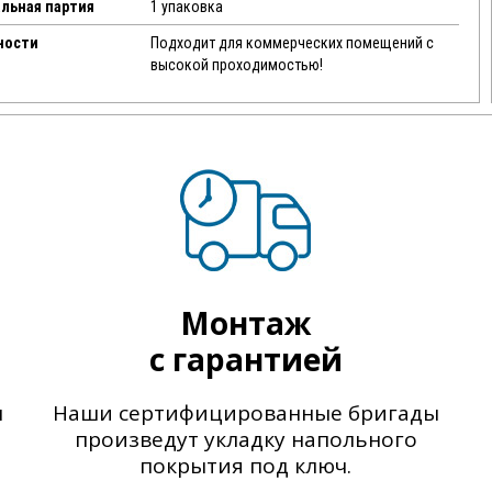
льная партия
1 упаковка
ности
Подходит для коммерческих помещений с
высокой проходимостью!
Монтаж
с гарантией
ы
Наши сертифицированные бригады
произведут укладку напольного
покрытия под ключ.