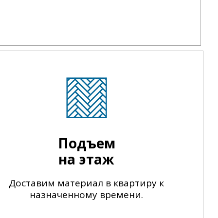
Подъем
на этаж
Доставим материал в квартиру к
назначенному времени.