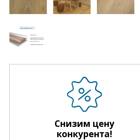
Снизим цену
конкурента!