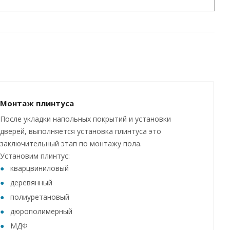
Монтаж плинтуса
После укладки напольных покрытий и установки
дверей, выполняется установка плинтуса это
заключительный этап по монтажу пола.
Установим плинтус:
кварцвиниловый
деревянный
полиуретановый
дюрополимерный
МДФ