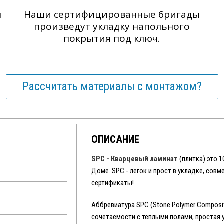
ы
Наши сертифицированные бригады
произведут укладку напольного
покрытия под ключ.
Рассчитать материалы с монтажом?
ОПИСАНИЕ
SPC - Кварцевый ламинат
(плитка) это 
Доме. SPC - легок и прост в укладке, сов
сертификаты!
Аббревиатура SPC (Stone Polymer Composit
сочетаемости с теплыми полами, простая 