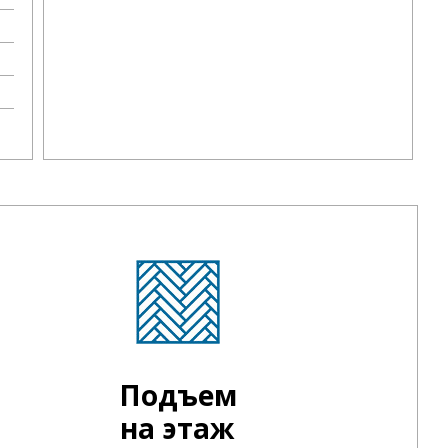
Подъем
на этаж