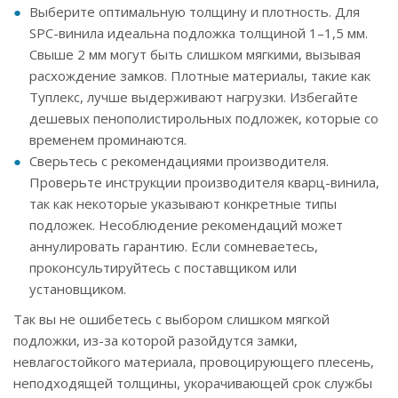
Выберите оптимальную толщину и плотность. Для
SPC-винила идеальна подложка толщиной 1–1,5 мм.
Свыше 2 мм могут быть слишком мягкими, вызывая
расхождение замков. Плотные материалы, такие как
Туплекс, лучше выдерживают нагрузки. Избегайте
дешевых пенополистирольных подложек, которые со
временем проминаются.
Сверьтесь с рекомендациями производителя.
Проверьте инструкции производителя кварц-винила,
так как некоторые указывают конкретные типы
подложек. Несоблюдение рекомендаций может
аннулировать гарантию. Если сомневаетесь,
проконсультируйтесь с поставщиком или
установщиком.
Так вы не ошибетесь с выбором слишком мягкой
подложки, из-за которой разойдутся замки,
невлагостойкого материала, провоцирующего плесень,
неподходящей толщины, укорачивающей срок службы