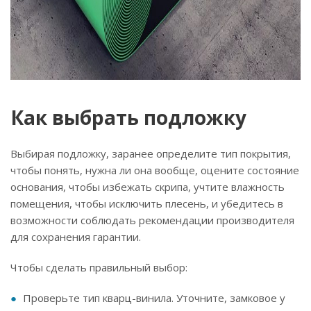
Как выбрать подложку
Выбирая подложку, заранее определите тип покрытия,
чтобы понять, нужна ли она вообще, оцените состояние
основания, чтобы избежать скрипа, учтите влажность
помещения, чтобы исключить плесень, и убедитесь в
возможности соблюдать рекомендации производителя
для сохранения гарантии.
Чтобы сделать правильный выбор:
Проверьте тип кварц-винила. Уточните, замковое у