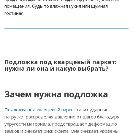
помещения, будь то влажная кухня или шумная
гостиная.
Подложка под кварцевый паркет:
нужна ли она и какую выбрать?
Зачем нужна подложка
Подложка под кварцевый паркет
гасит ударные
нагрузки, распределяя давление от шагов благодаря
упругости материала, предотвращает деформацию
замков и снижает риск скрипа. Она снижает уровень