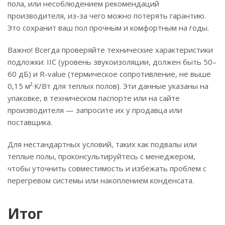
пола, или несоблюдением рекомендаций
производителя, из-за чего можно потерять гарантию.
Это сохранит ваш пол прочным и комфортным на годы.
Важно! Всегда проверяйте технические характеристики
подложки: IIC (уровень звукоизоляции, должен быть 50–
60 дБ) и R-value (термическое сопротивление, не выше
0,15 м²·К/Вт для теплых полов). Эти данные указаны на
упаковке, в техническом паспорте или на сайте
производителя — запросите их у продавца или
поставщика.
Для нестандартных условий, таких как подвалы или
теплые полы, проконсультируйтесь с менеджером,
чтобы уточнить совместимость и избежать проблем с
перегревом системы или накоплением конденсата.
Итог