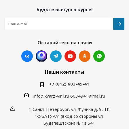
Будьте всегда в курсе!
Оставайтесь на связи
Наши контакты
+7 (812) 603-49-41
info@kvarz-vinil.ru
6034941@mail.ru
г. Санкт-Петербург, ул. Фучика д. 9, ТК
"КУБАТУРА" (вход со стороны ул.
Будапештской) № 1в.541