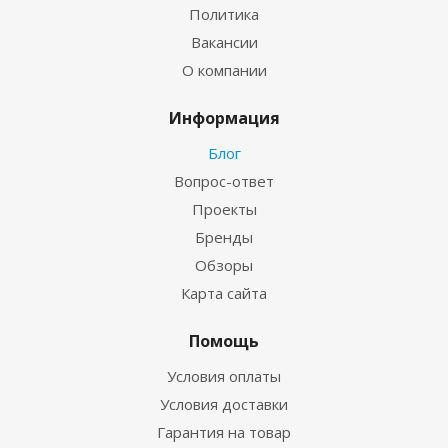
Политика
Вакансии
О компании
Информация
Блог
Вопрос-ответ
Проекты
Бренды
Обзоры
Карта сайта
Помощь
Условия оплаты
Условия доставки
Гарантия на товар