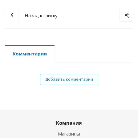
Назад к списку
Комментарии
Добавить комментарий
Компания
Магазины