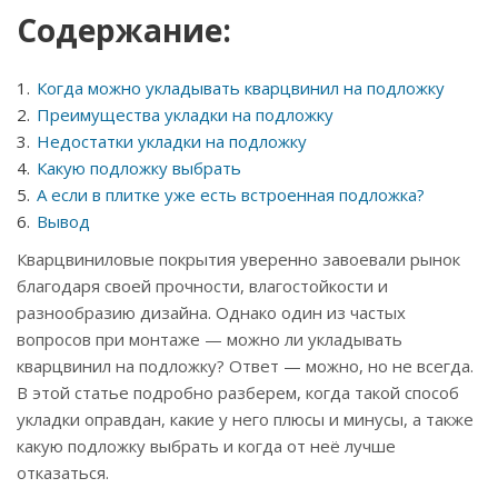
Содержание:
Когда можно укладывать кварцвинил на подложку
Преимущества укладки на подложку
Недостатки укладки на подложку
Какую подложку выбрать
А если в плитке уже есть встроенная подложка?
Вывод
Кварцвиниловые покрытия уверенно завоевали рынок
благодаря своей прочности, влагостойкости и
разнообразию дизайна. Однако один из частых
вопросов при монтаже — можно ли укладывать
кварцвинил на подложку? Ответ — можно, но не всегда.
В этой статье подробно разберем, когда такой способ
укладки оправдан, какие у него плюсы и минусы, а также
какую подложку выбрать и когда от неё лучше
отказаться.