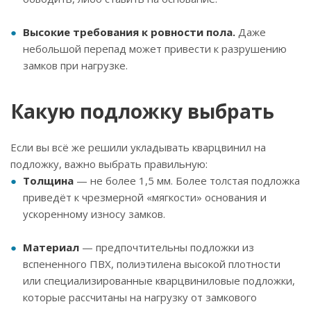
Высокие требования к ровности пола.
Даже
небольшой перепад может привести к разрушению
замков при нагрузке.
Какую подложку выбрать
Если вы всё же решили укладывать кварцвинил на
подложку, важно выбрать правильную:
Толщина
— не более 1,5 мм. Более толстая подложка
приведёт к чрезмерной «мягкости» основания и
ускоренному износу замков.
Материал
— предпочтительны подложки из
вспененного ПВХ, полиэтилена высокой плотности
или специализированные кварцвиниловые подложки,
которые рассчитаны на нагрузку от замкового