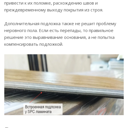
привести к их поломке, расхождению швов и
преждевременному выходу покрытия из строя.
Дополнительная подложка также не решит проблему
неровного пола. Если есть перепады, то правильное
решение это выравнивание основания, а не попытка
компенсировать подложкой.