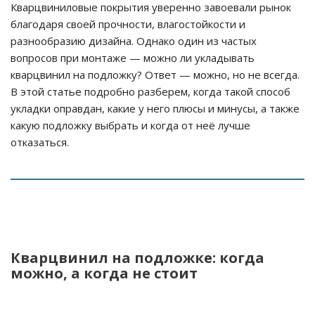
Кварцвиниловые покрытия уверенно завоевали рынок
благодаря своей прочности, влагостойкости и
разнообразию дизайна. Однако один из частых
вопросов при монтаже — можно ли укладывать
кварцвинил на подложку? Ответ — можно, но не всегда.
В этой статье подробно разберем, когда такой способ
укладки оправдан, какие у него плюсы и минусы, а также
какую подложку выбрать и когда от неё лучше
отказаться.
Кварцвинил на подложке: когда
можно, а когда не стоит