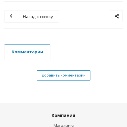
Назад к списку
Комментарии
Добавить комментарий
Компания
Магазины