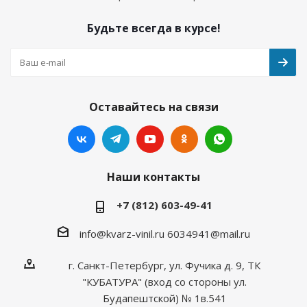
Будьте всегда в курсе!
Оставайтесь на связи
Наши контакты
+7 (812) 603-49-41
info@kvarz-vinil.ru
6034941@mail.ru
г. Санкт-Петербург, ул. Фучика д. 9, ТК
"КУБАТУРА" (вход со стороны ул.
Будапештской) № 1в.541