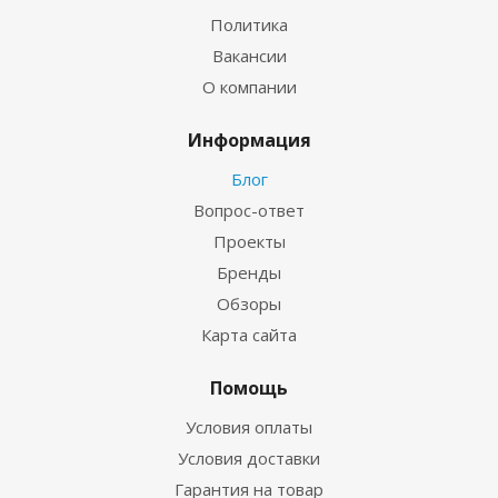
Политика
Вакансии
О компании
Информация
Блог
Вопрос-ответ
Проекты
Бренды
Обзоры
Карта сайта
Помощь
Условия оплаты
Условия доставки
Гарантия на товар