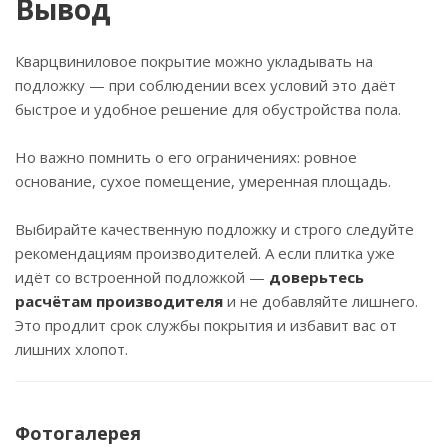
Вывод
Кварцвиниловое покрытие можно укладывать на
подложку — при соблюдении всех условий это даёт
быстрое и удобное решение для обустройства пола.
Но важно помнить о его ограничениях: ровное
основание, сухое помещение, умеренная площадь.
Выбирайте качественную подложку и строго следуйте
рекомендациям производителей. А если плитка уже
идёт со встроенной подложкой —
доверьтесь
расчётам производителя
и не добавляйте лишнего.
Это продлит срок службы покрытия и избавит вас от
лишних хлопот.
Фотогалерея