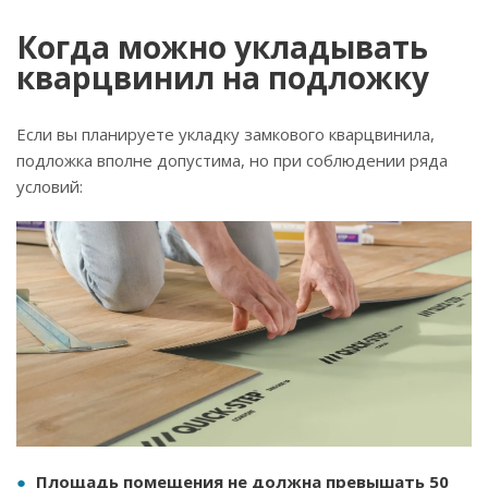
Когда можно укладывать
кварцвинил на подложку
Если вы планируете укладку замкового кварцвинила,
подложка вполне допустима, но при соблюдении ряда
условий:
Площадь помещения не должна превышать 50