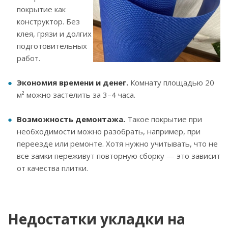
покрытие как
конструктор. Без
клея, грязи и долгих
подготовительных
работ.
Экономия времени и денег.
Комнату площадью 20
м² можно застелить за 3–4 часа.
Возможность демонтажа.
Такое покрытие при
необходимости можно разобрать, например, при
переезде или ремонте. Хотя нужно учитывать, что не
все замки переживут повторную сборку — это зависит
от качества плитки.
Недостатки укладки на