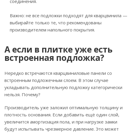
соединения.
Важно: не все подложки подходят для кварцвинила —
выбирайте только те, что рекомендованы
производителем напольного покрытия.
А если в плитке уже есть
встроенная подложка?
Нередко встречаются кварцвиниловые панели со
встроенным подложечным слоем. В этом случае
укладывать дополнительную подложку категорически
нельзя. Почему?
Производитель уже заложил оптимальную толщину и
плотность основания. Если добавить ещё один слой,
увеличится амортизация пола, и при нагрузке замки
будут испытывать чрезмерное давление. Это может