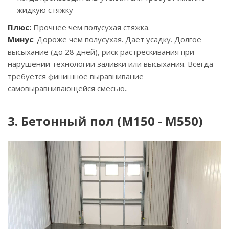
жидкую стяжку
Плюс:
Прочнее чем полусухая стяжка.
Минус
: Дороже чем полусухая. Дает усадку. Долгое
высыхание (до 28 дней), риск растрескивания при
нарушении технологии заливки или высыхания. Всегда
требуется финишное выравнивание
самовыравнивающейся смесью..
3. Бетонный пол (М150 - М550)