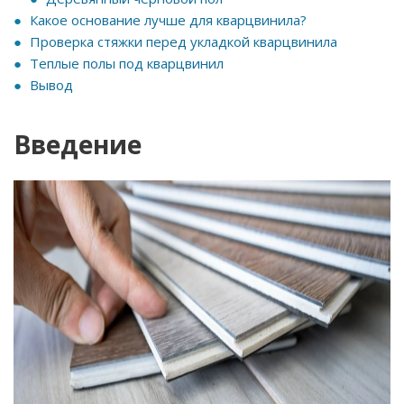
Какое основание лучше для кварцвинила?
Проверка стяжки перед укладкой кварцвинила
Теплые полы под кварцвинил
Вывод
Введение