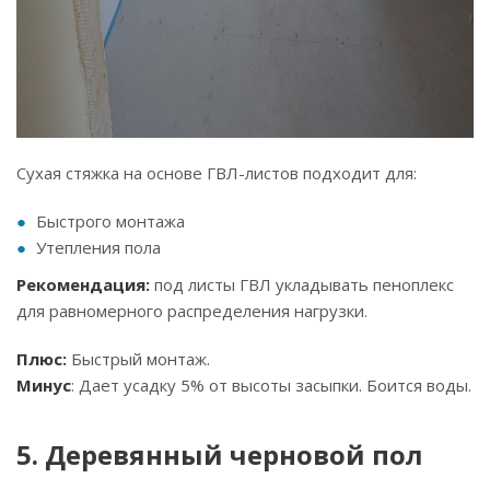
Сухая стяжка на основе ГВЛ-листов подходит для:
Быстрого монтажа
Утепления пола
Рекомендация:
под листы ГВЛ укладывать пеноплекс
для равномерного распределения нагрузки.
Плюс:
Быстрый монтаж.
Минус
: Дает усадку 5% от высоты засыпки. Боится воды.
5. Деревянный черновой пол