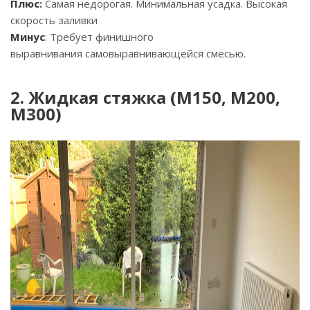
Плюс:
Самая недорогая. Минимальная усадка. Высокая
скорость заливки
Минус
: Требует финишного
выравнивания самовыравнивающейся смесью.
2. Жидкая стяжка (М150, М200,
М300)