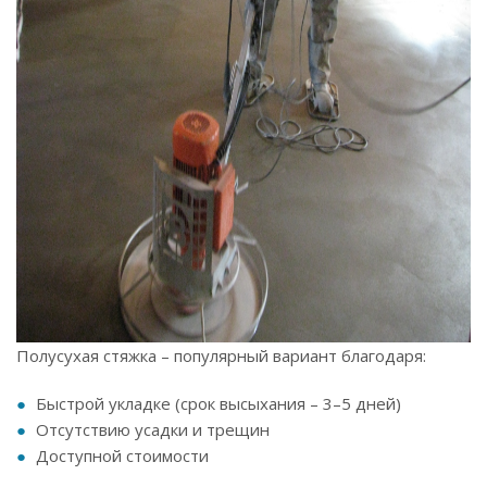
Полусухая стяжка – популярный вариант благодаря:
Быстрой укладке (срок высыхания – 3–5 дней)
Отсутствию усадки и трещин
Доступной стоимости