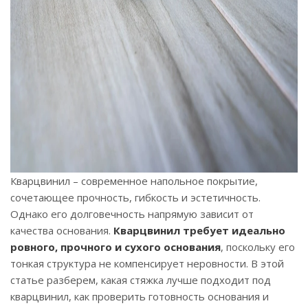
Кварцвинил – современное напольное покрытие,
сочетающее прочность, гибкость и эстетичность.
Однако его долговечность напрямую зависит от
качества основания.
Кварцвинил требует идеально
ровного, прочного и сухого основания
, поскольку его
тонкая структура не компенсирует неровности. В этой
статье разберем, какая стяжка лучше подходит под
кварцвинил, как проверить готовность основания и