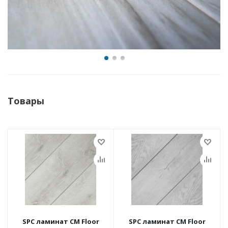
Товары
SPC ламинат CM Floor
SPC ламинат CM Floor