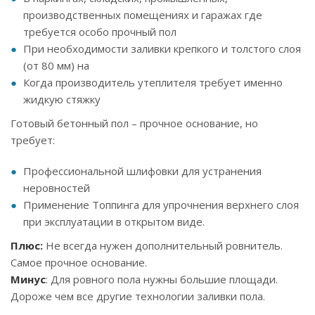
производственных помещениях и гаражах где
требуется особо прочный пол
При необходимости заливки крепкого и толстого слоя
(от 80 мм) на
Когда производитель утеплителя требует именно
жидкую стяжку
Готовый бетонный пол – прочное основание, но
требует:
Профессиональной шлифовки для устранения
неровностей
Применение Топпинга для упрочнения верхнего слоя
при эксплуатации в открытом виде.
Плюс:
Не всегда нужен дополнительный ровнитель.
Самое прочное основание.
Минус
: Для ровного пола нужны большие площади.
Дороже чем все другие технологии заливки пола.