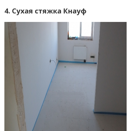
4. Сухая стяжка Кнауф