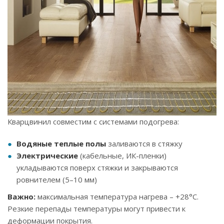
Кварцвинил совместим с системами подогрева:
Водяные теплые полы
заливаются в стяжку
Электрические
(кабельные, ИК-пленки)
укладываются поверх стяжки и закрываются
ровнителем (5–10 мм)
Важно:
максимальная температура нагрева – +28°C.
Резкие перепады температуры могут привести к
деформации покрытия.