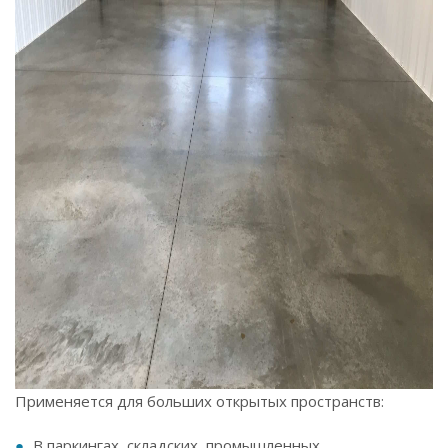
Применяется для больших открытых пространств:
В паркингах, складских, промышленных,