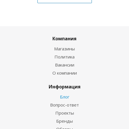
Компания
Магазины
Политика
Вакансии
О компании
Информация
Блог
Вопрос-ответ
Проекты
Бренды