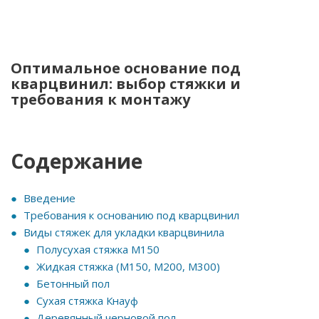
Оптимальное основание под
кварцвинил: выбор стяжки и
требования к монтажу
Содержание
Введение
Требования к основанию под кварцвинил
Виды стяжек для укладки кварцвинила
Полусухая стяжка М150
Жидкая стяжка (М150, М200, М300)
Бетонный пол
Сухая стяжка Кнауф
Деревянный черновой пол