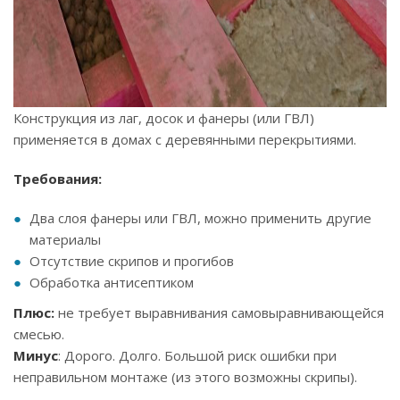
Конструкция из лаг, досок и фанеры (или ГВЛ)
применяется в домах с деревянными перекрытиями.
Требования:
Два слоя фанеры или ГВЛ, можно применить другие
материалы
Отсутствие скрипов и прогибов
Обработка антисептиком
Плюс:
не требует выравнивания самовыравнивающейся
смесью.
Минус
: Дорого. Долго. Большой риск ошибки при
неправильном монтаже (из этого возможны скрипы).