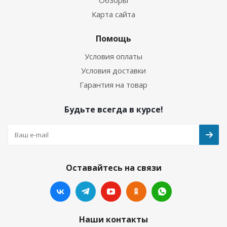
Обзоры
Карта сайта
Помощь
Условия оплаты
Условия доставки
Гарантия на товар
Будьте всегда в курсе!
Оставайтесь на связи
Наши контакты