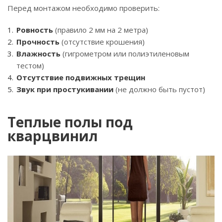
Перед монтажом необходимо проверить:
Ровность
(правило 2 мм на 2 метра)
Прочность
(отсутствие крошения)
Влажность
(гигрометром или полиэтиленовым
тестом)
Отсутствие подвижных трещин
Звук при простукивании
(не должно быть пустот)
Теплые полы под
кварцвинил