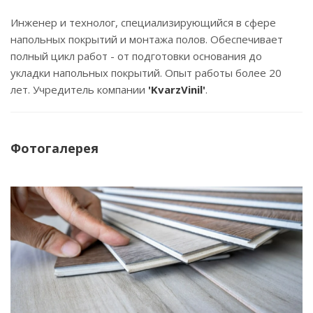
Инженер и технолог, специализирующийся в сфере
напольных покрытий и монтажа полов. Обеспечивает
полный цикл работ - от подготовки основания до
укладки напольных покрытий. Опыт работы более 20
лет. Учредитель компании
'KvarzVinil'
.
Фотогалерея