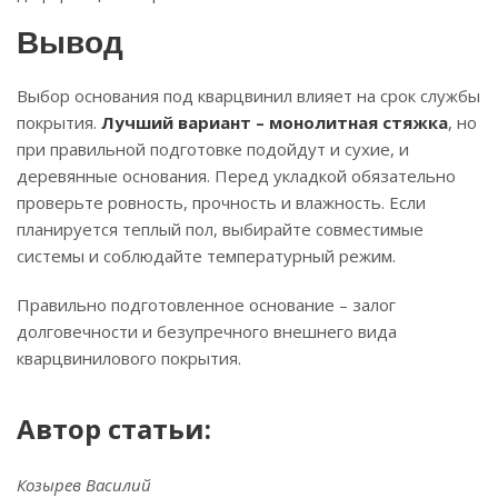
Вывод
Выбор основания под кварцвинил влияет на срок службы
покрытия.
Лучший вариант – монолитная стяжка
, но
при правильной подготовке подойдут и сухие, и
деревянные основания. Перед укладкой обязательно
проверьте ровность, прочность и влажность. Если
планируется теплый пол, выбирайте совместимые
системы и соблюдайте температурный режим.
Правильно подготовленное основание – залог
долговечности и безупречного внешнего вида
кварцвинилового покрытия.
Автор статьи:
Козырев Василий