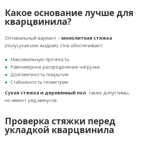
Какое основание лучше для
кварцвинила?
Оптимальный вариант –
монолитная стяжка
(полусухая или жидкая). Она обеспечивает:
Максимальную прочность
Равномерное распределение нагрузки
Долговечность покрытия
Стабильность геометрии
Сухая стяжка и деревянный пол
также допустимы,
но имеют ряд минусов.
Проверка стяжки перед
укладкой кварцвинила