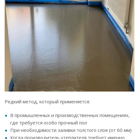
Редкий метод, который применяется:
В промышленных и производственных помещениях,
где требуется особо прочный пол
При необходимости заливки толстого слоя (от 60 мм)
Когда производитель утеплителя требует именно