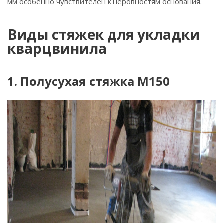
мм особенно чувствителен к неровностям основания.
Виды стяжек для укладки
кварцвинила
1. Полусухая стяжка М150