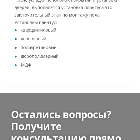
дверей, выполняется установка плинтуса это
заключительный этап по монтажу пола.
Установим плинтус:
кварцвиниловый
деревянный
полиуретановый
дюрополимерный
МДФ
Остались вопросы?
Получите
консультацию прямо