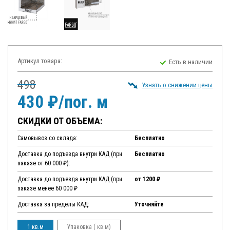
Артикул товара:
Есть в наличии
498
Узнать о снижении цены
430 ₽/пог. м
СКИДКИ ОТ ОБЪЕМА:
Самовывоз со склада:
Бесплатно
Доставка до подъезда внутри КАД (при
Бесплатно
заказе от 60 000 ₽):
Доставка до подъезда внутри КАД (при
от 1200 ₽
заказе менее 60 000 ₽
Доставка за пределы КАД:
Уточняйте
1 кв.м
Упаковка ( кв.м)