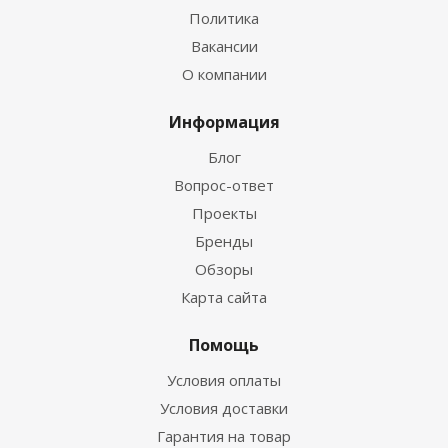
Политика
Вакансии
О компании
Информация
Блог
Вопрос-ответ
Проекты
Бренды
Обзоры
Карта сайта
Помощь
Условия оплаты
Условия доставки
Гарантия на товар