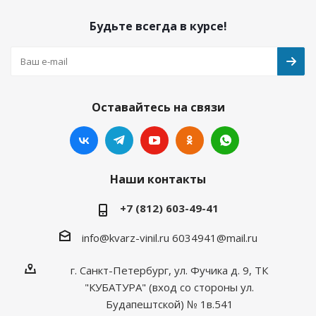
Будьте всегда в курсе!
Оставайтесь на связи
Наши контакты
+7 (812) 603-49-41
info@kvarz-vinil.ru
6034941@mail.ru
г. Санкт-Петербург, ул. Фучика д. 9, ТК
"КУБАТУРА" (вход со стороны ул.
Будапештской) № 1в.541