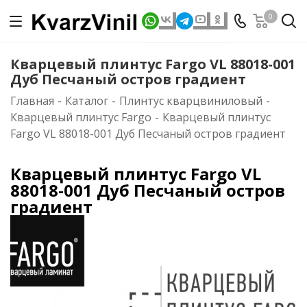
0
Кварцевый плинтус Fargo VL 88018-001
Дуб Песчаный остров градиент
Главная
-
Каталог
-
Плинтус кварцвиниловый
-
Кварцевый плинтус Fargo
-
Кварцевый плинтус
Fargo VL 88018-001 Дуб Песчаный остров градиент
Кварцевый плинтус Fargo VL
88018-001 Дуб Песчаный остров
градиент