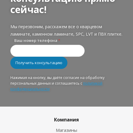
сейчас!
Мы перезвоним, расскажем все о кварцевом
ламинате, каменном ламинате, SPC, LVT и ПВХ плитке.
Ваш номер телефона
*
Нажимая на кнопку, вы даёте согласие на обработку
персональных данных и соглашаетесь с
политикой
конфиденциальности
Компания
Магазины