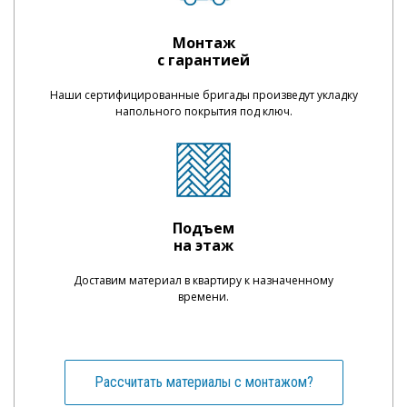
Монтаж
с гарантией
Наши сертифицированные бригады произведут укладку
напольного покрытия под ключ.
Подъем
на этаж
Доставим материал в квартиру к назначенному
времени.
Рассчитать материалы с монтажом?