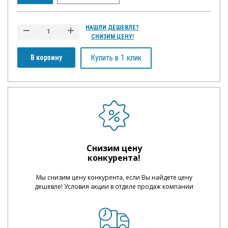
НАШЛИ ДЕШЕВЛЕ?
СНИЗИМ ЦЕНУ!
Купить в 1 клик
В корзину
Снизим цену
конкурента!
Мы снизим цену конкурента, если Вы найдете цену
дешевле! Условия акции в отделе продаж компании