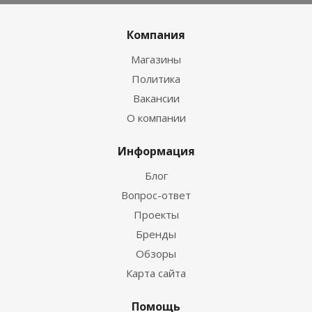
Компания
Магазины
Политика
Вакансии
О компании
Информация
Блог
Вопрос-ответ
Проекты
Бренды
Обзоры
Карта сайта
Помощь