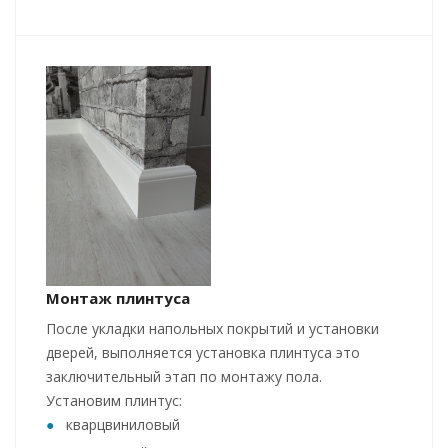
Монтаж плинтуса
После укладки напольных покрытий и установки
дверей, выполняется установка плинтуса это
заключительный этап по монтажу пола.
Установим плинтус:
кварцвиниловый