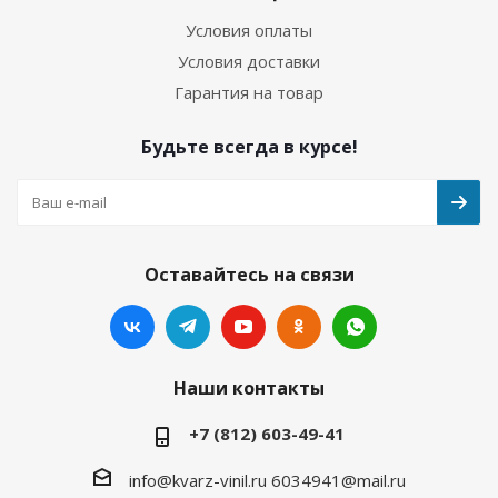
Условия оплаты
Условия доставки
Гарантия на товар
Будьте всегда в курсе!
Оставайтесь на связи
Наши контакты
+7 (812) 603-49-41
info@kvarz-vinil.ru
6034941@mail.ru