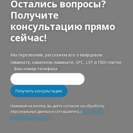
Остались вопросы?
Получите
консультацию прямо
сейчас!
Мы перезвоним, расскажем все о кварцевом
ламинате, каменном ламинате, SPC, LVT и ПВХ плитке.
Ваш номер телефона
*
Нажимая на кнопку, вы даёте согласие на обработку
персональных данных и соглашаетесь с
политикой
конфиденциальности