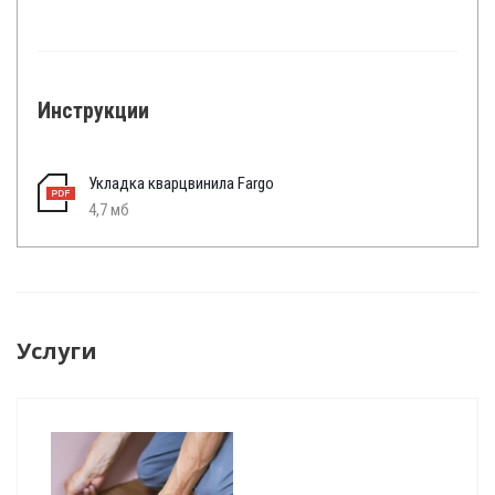
Инструкции
Укладка кварцвинила Fargo
4,7 мб
Услуги