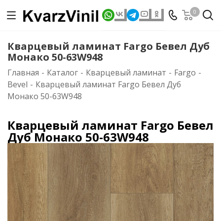
0
Кварцевый ламинат Fargo Бевел Дуб
Монако 50-63W948
Главная
-
Каталог
-
Кварцевый ламинат
-
Fargo
-
Bevel
-
Кварцевый ламинат Fargo Бевел Дуб
Монако 50-63W948
Кварцевый ламинат Fargo Бевел
Дуб Монако 50-63W948