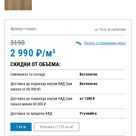
Артикул товара:
Есть в наличии
3190
Узнать о снижении цены
2 990 ₽/м²
СКИДКИ ОТ ОБЪЕМА:
Самовывоз со склада:
Бесплатно
Доставка до подъезда внутри КАД (при
Бесплатно
заказе от 60 000 ₽):
Доставка до подъезда внутри КАД (при
от 1200 ₽
заказе менее 60 000 ₽
Доставка за пределы КАД:
Уточняйте
1 кв.м
Упаковка (1,725 кв.м)