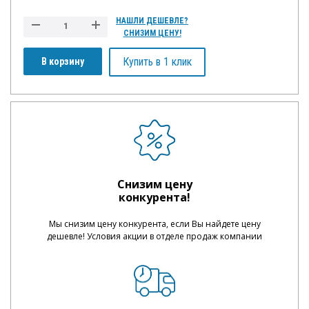
НАШЛИ ДЕШЕВЛЕ?
СНИЗИМ ЦЕНУ!
Купить в 1 клик
В корзину
Снизим цену
конкурента!
Мы снизим цену конкурента, если Вы найдете цену
дешевле! Условия акции в отделе продаж компании