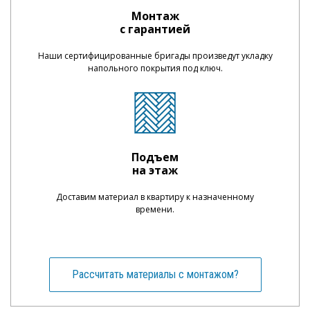
Монтаж
с гарантией
Наши сертифицированные бригады произведут укладку
напольного покрытия под ключ.
Подъем
на этаж
Доставим материал в квартиру к назначенному
времени.
Рассчитать материалы с монтажом?