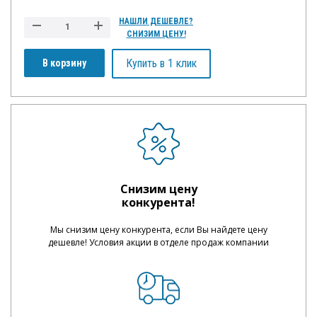
НАШЛИ ДЕШЕВЛЕ?
СНИЗИМ ЦЕНУ!
Купить в 1 клик
В корзину
Снизим цену
конкурента!
Мы снизим цену конкурента, если Вы найдете цену
дешевле! Условия акции в отделе продаж компании