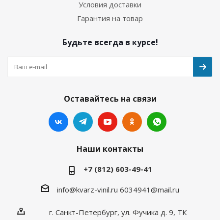
Условия доставки
Гарантия на товар
Будьте всегда в курсе!
Оставайтесь на связи
Наши контакты
+7 (812) 603-49-41
info@kvarz-vinil.ru
6034941@mail.ru
г. Санкт-Петербург, ул. Фучика д. 9, ТК