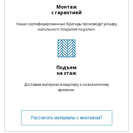
Монтаж
с гарантией
Наши сертифицированные бригады произведут укладку
напольного покрытия под ключ.
Подъем
на этаж
Доставим материал в квартиру к назначенному
времени.
Рассчитать материалы с монтажом?