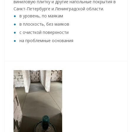
виниловую плитку и другие напольные покрытия в
Санкт-Петербурге и Ленинградской области.
в уровень, по маякам
в плоскость, без маяков
с очисткой поверхности
на проблемные основания