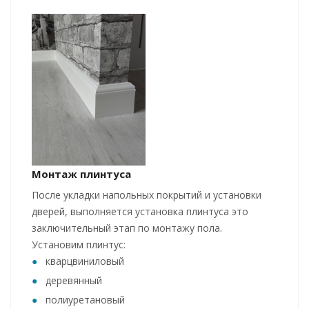
Монтаж плинтуса
После укладки напольных покрытий и установки
дверей, выполняется установка плинтуса это
заключительный этап по монтажу пола.
Установим плинтус:
кварцвиниловый
деревянный
полиуретановый