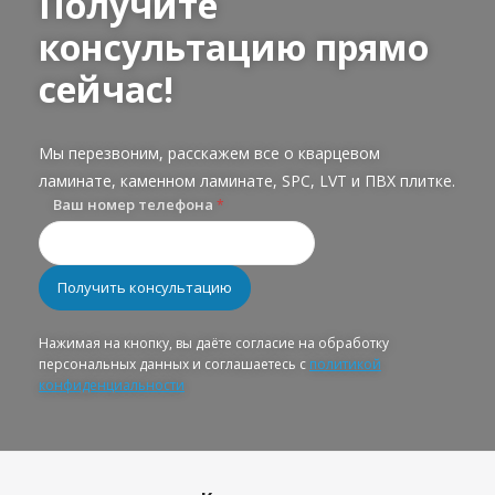
Получите
консультацию прямо
сейчас!
Мы перезвоним, расскажем все о кварцевом
ламинате, каменном ламинате, SPC, LVT и ПВХ плитке.
Ваш номер телефона
*
Нажимая на кнопку, вы даёте согласие на обработку
персональных данных и соглашаетесь с
политикой
конфиденциальности