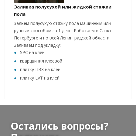
Заливка полусухой или жидкой стяжки
пола
Зальем полусухую стяжку пола машинным или
ручным способом за 1 день! Работаем в Санкт-
Петербурге и по всей Ленинградской области
Заливаем под укладку:
SPC на клей
кварцвинил клеевой
плитку ПВХ на клей
плитку LVT на клей
Остались вопросы?