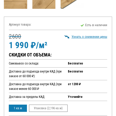
Артикул товара:
Есть в наличии
2600
Узнать о снижении цены
1 990 ₽/м²
СКИДКИ ОТ ОБЪЕМА:
Самовывоз со склада:
Бесплатно
Доставка до подъезда внутри КАД (при
Бесплатно
заказе от 60 000 ₽):
Доставка до подъезда внутри КАД (при
от 1200 ₽
заказе менее 60 000 ₽
Доставка за пределы КАД:
Уточняйте
1 кв.м
Упаковка (2,196 кв.м)