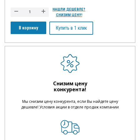
НАШЛИ ДЕШЕВЛЕ?
СНИЗИМ ЦЕНУ!
Купить в 1 клик
В корзину
Снизим цену
конкурента!
Мы снизим цену конкурента, если Вы найдете цену
дешевле! Условия акции в отделе продаж компании