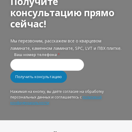
Получите
консультацию прямо
сейчас!
Мы перезвоним, расскажем все о кварцевом
ламинате, каменном ламинате, SPC, LVT и ПВХ плитке.
Ваш номер телефона
*
Нажимая на кнопку, вы даёте согласие на обработку
персональных данных и соглашаетесь с
политикой
конфиденциальности