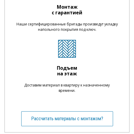
Монтаж
с гарантией
Наши сертифицированные бригады произведут укладку
напольного покрытия под ключ.
Подъем
на этаж
Доставим материал в квартиру к назначенному
времени.
Рассчитать материалы с монтажом?