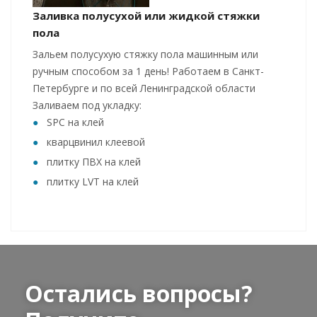
Заливка полусухой или жидкой стяжки
пола
Зальем полусухую стяжку пола машинным или
ручным способом за 1 день! Работаем в Санкт-
Петербурге и по всей Ленинградской области
Заливаем под укладку:
SPC на клей
кварцвинил клеевой
плитку ПВХ на клей
плитку LVT на клей
Остались вопросы?