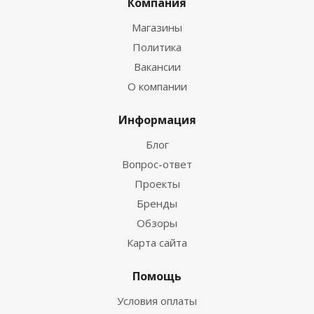
Компания
Магазины
Политика
Вакансии
О компании
Информация
Блог
Вопрос-ответ
Проекты
Бренды
Обзоры
Карта сайта
Помощь
Условия оплаты