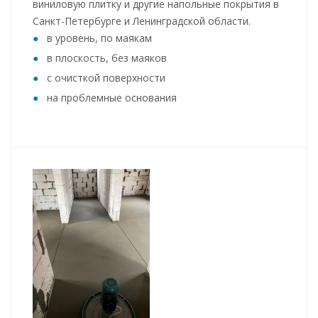
виниловую плитку и другие напольные покрытия в
Санкт-Петербурге и Ленинградской области.
в уровень, по маякам
в плоскость, без маяков
с очисткой поверхности
на проблемные основания