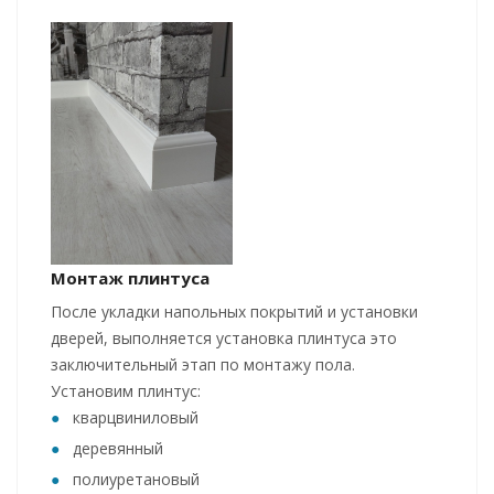
Монтаж плинтуса
После укладки напольных покрытий и установки
дверей, выполняется установка плинтуса это
заключительный этап по монтажу пола.
Установим плинтус:
кварцвиниловый
деревянный
полиуретановый