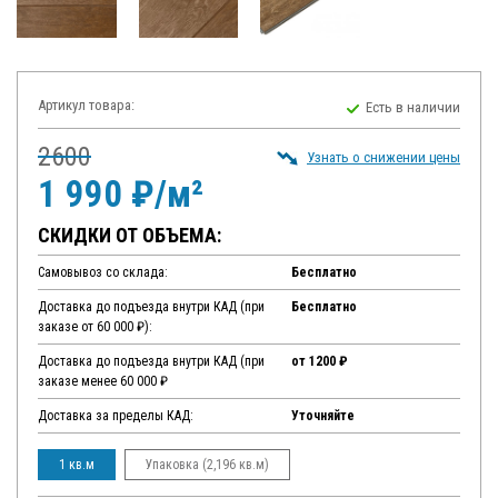
Артикул товара:
Есть в наличии
2600
Узнать о снижении цены
1 990 ₽/м²
СКИДКИ ОТ ОБЪЕМА:
Самовывоз со склада:
Бесплатно
Доставка до подъезда внутри КАД (при
Бесплатно
заказе от 60 000 ₽):
Доставка до подъезда внутри КАД (при
от 1200 ₽
заказе менее 60 000 ₽
Доставка за пределы КАД:
Уточняйте
1 кв.м
Упаковка (2,196 кв.м)