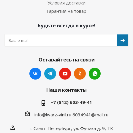
Условия доставки
Гарантия на товар
Будьте всегда в курсе!
Оставайтесь на связи
Наши контакты
+7 (812) 603-49-41
info@kvarz-vinil.ru
6034941@mail.ru
г. Санкт-Петербург, ул. Фучика д. 9, ТК