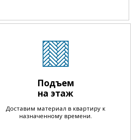
Подъем
на этаж
Доставим материал в квартиру к
назначенному времени.