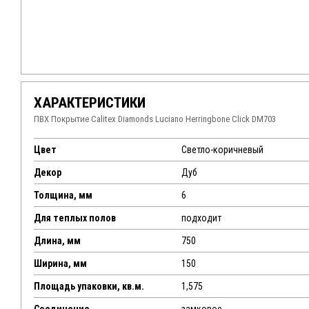
ХАРАКТЕРИСТИКИ
ПВХ Покрытие Calitex Diamonds Luciano Herringbone Click DM703
Цвет
Светло-коричневый
Декор
Дуб
Толщина, мм
6
Для теплых полов
подходит
Длина, мм
750
Ширина, мм
150
Площадь упаковки, кв.м.
1,575