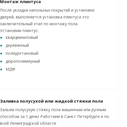
Монтаж плинтуса
После укладки напольных покрытий и установки
дверей, выполняется установка плинтуса это
заключительный этап по монтажу пола.
Установим плинтус:
кварцвиниловый
деревянный
полиуретановый
дюрополимерный
МДФ
Заливка полусухой или жидкой стяжки пола
Зальем полусухую стяжку пола машинным или ручным
способом за 1 день! Работаем в Санкт-Петербурге и по
всей Ленинградской области