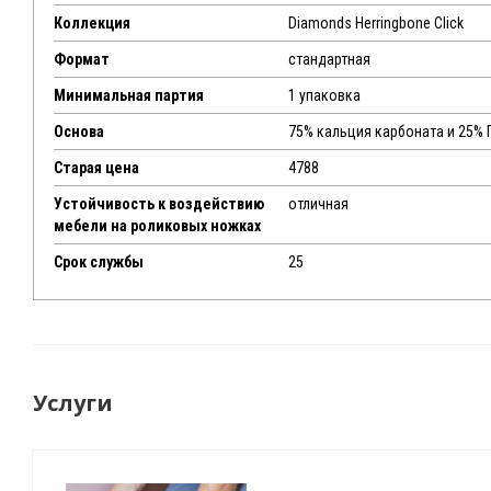
Коллекция
Diamonds Herringbone Click
Формат
стандартная
Минимальная партия
1 упаковка
Основа
75% кальция карбоната и 25% 
Старая цена
4788
Устойчивость к воздействию
отличная
мебели на роликовых ножках
Срок службы
25
Услуги