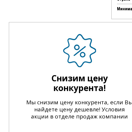
Минима
Снизим цену
конкурента!
Мы снизим цену конкурента, если В
найдете цену дешевле! Условия
акции в отделе продаж компании