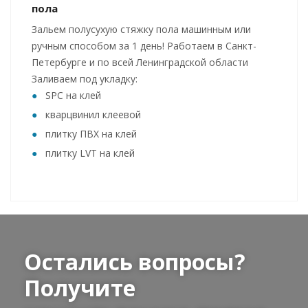
пола
Зальем полусухую стяжку пола машинным или
ручным способом за 1 день! Работаем в Санкт-
Петербурге и по всей Ленинградской области
Заливаем под укладку:
SPC на клей
кварцвинил клеевой
плитку ПВХ на клей
плитку LVT на клей
Остались вопросы?
Получите