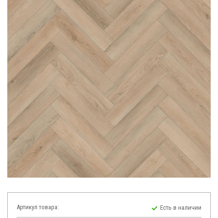
Артикул товара:
Есть в наличии