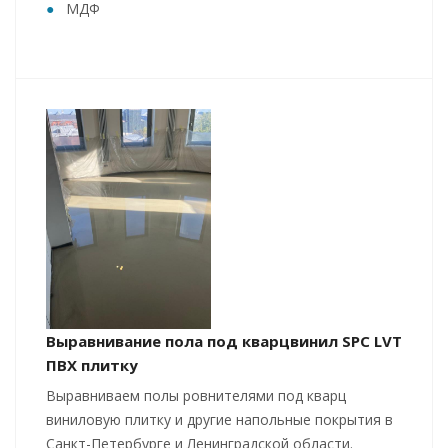
МДФ
Выравнивание пола под кварцвинил SPC LVT
ПВХ плитку
Выравниваем полы ровнителями под кварц
виниловую плитку и другие напольные покрытия в
Санкт-Петербурге и Ленинградской области.