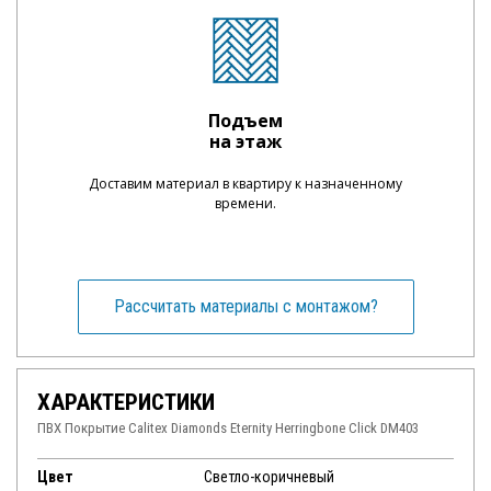
Подъем
на этаж
Доставим материал в квартиру к назначенному
времени.
Рассчитать материалы с монтажом?
ХАРАКТЕРИСТИКИ
ПВХ Покрытие Calitex Diamonds Eternity Herringbone Click DM403
Цвет
Светло-коричневый