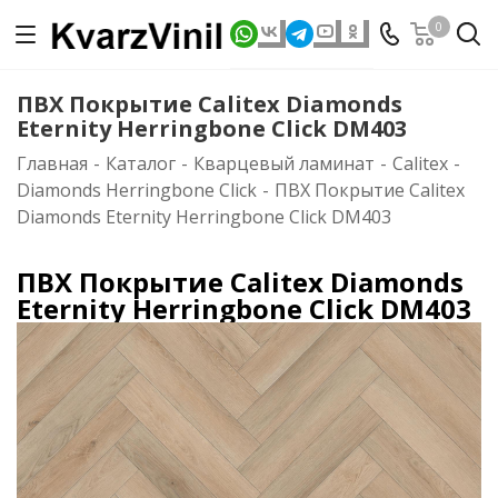
0
ПВХ Покрытие Calitex Diamonds
Eternity Herringbone Click DM403
Главная
-
Каталог
-
Кварцевый ламинат
-
Calitex
-
Diamonds Herringbone Click
-
ПВХ Покрытие Calitex
Diamonds Eternity Herringbone Click DM403
ПВХ Покрытие Calitex Diamonds
Eternity Herringbone Click DM403