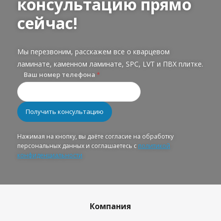
консультацию прямо
сейчас!
Мы перезвоним, расскажем все о кварцевом
ламинате, каменном ламинате, SPC, LVT и ПВХ плитке.
Ваш номер телефона
*
Нажимая на кнопку, вы даёте согласие на обработку
персональных данных и соглашаетесь с
политикой
конфиденциальности
Компания