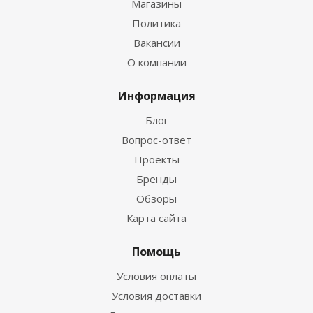
Магазины
Политика
Вакансии
О компании
Информация
Блог
Вопрос-ответ
Проекты
Бренды
Обзоры
Карта сайта
Помощь
Условия оплаты
Условия доставки