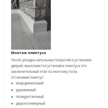
Монтаж плинтуса
После укладки напольных покрытий и установки
дверей, выполняется установка плинтуса это
заключительный этап по монтажу пола.
Установим плинтус:
кварцвиниловый
деревянный
полиуретановый
дюрополимерный