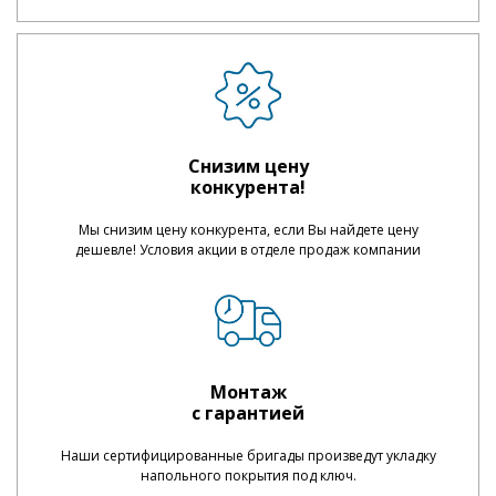
Снизим цену
конкурента!
Мы снизим цену конкурента, если Вы найдете цену
дешевле! Условия акции в отделе продаж компании
Монтаж
с гарантией
Наши сертифицированные бригады произведут укладку
напольного покрытия под ключ.