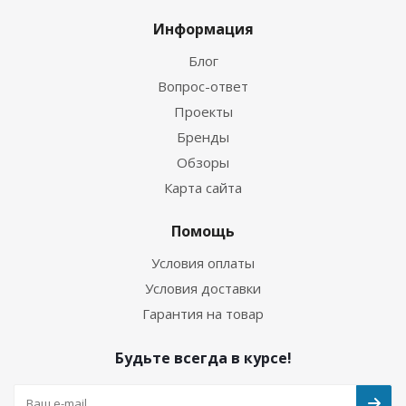
Информация
Блог
Вопрос-ответ
Проекты
Бренды
Обзоры
Карта сайта
Помощь
Условия оплаты
Условия доставки
Гарантия на товар
Будьте всегда в курсе!