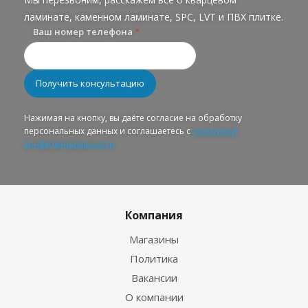
ламинате, каменном ламинате, SPC, LVT и ПВХ плитке.
Ваш номер телефона
*
Нажимая на кнопку, вы даёте согласие на обработку
персональных данных и соглашаетесь с
политикой
конфиденциальности
Компания
Магазины
Политика
Вакансии
О компании