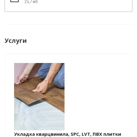
25,7 мб
Услуги
Укладка кварцвинила, SPC, LVT, ПВХ плитки