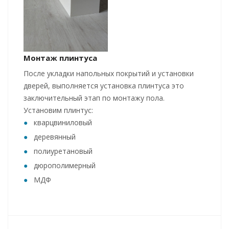
Монтаж плинтуса
После укладки напольных покрытий и установки
дверей, выполняется установка плинтуса это
заключительный этап по монтажу пола.
Установим плинтус:
кварцвиниловый
деревянный
полиуретановый
дюрополимерный
МДФ