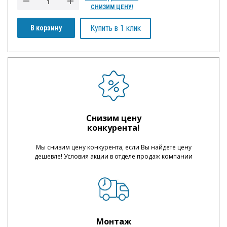
СНИЗИМ ЦЕНУ!
Купить в 1 клик
В корзину
Снизим цену
конкурента!
Мы снизим цену конкурента, если Вы найдете цену
дешевле! Условия акции в отделе продаж компании
Монтаж