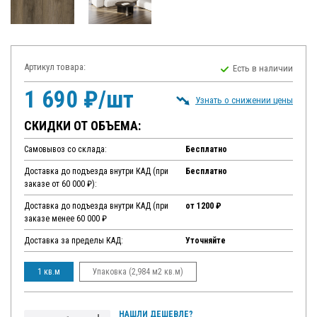
Артикул товара:
Есть в наличии
1 690 ₽/шт
Узнать о снижении цены
СКИДКИ ОТ ОБЪЕМА:
Самовывоз со склада:
Бесплатно
Доставка до подъезда внутри КАД (при
Бесплатно
заказе от 60 000 ₽):
Доставка до подъезда внутри КАД (при
от 1200 ₽
заказе менее 60 000 ₽
Доставка за пределы КАД:
Уточняйте
1 кв.м
Упаковка (2,984 м2 кв.м)
НАШЛИ ДЕШЕВЛЕ?