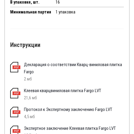
В упаковке, шт.
16
Минимальная партия
1 упаковка
Инструкции
Декларация о соответствии Кварц-виниловая плитка
Fargo
2 мб
Клеевая кварцвиниловая плитка Fargo LVT
21,6 мб
Протокол к Экспертному заключению Fargo LVT
4,5 мб
Экспертное заключение Клеевая плитка Fargo LVT