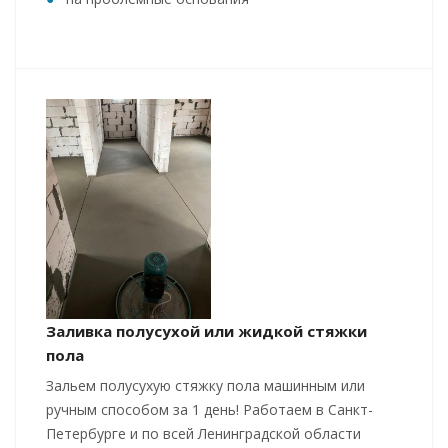
Заливка полусухой или жидкой стяжки
пола
Зальем полусухую стяжку пола машинным или
ручным способом за 1 день! Работаем в Санкт-
Петербурге и по всей Ленинградской области