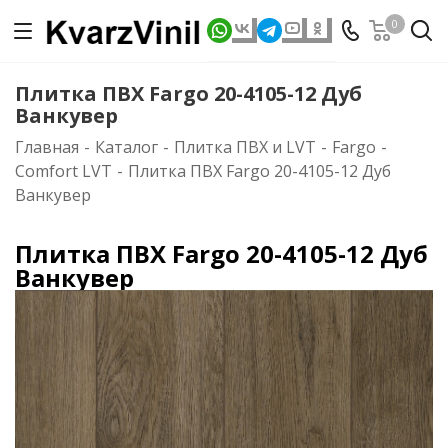
0
Плитка ПВХ Fargo 20-4105-12 Дуб
Ванкувер
Главная
-
Каталог
-
Плитка ПВХ и LVT
-
Fargo
-
Comfort LVT
-
Плитка ПВХ Fargo 20-4105-12 Дуб
Ванкувер
Плитка ПВХ Fargo 20-4105-12 Дуб
Ванкувер