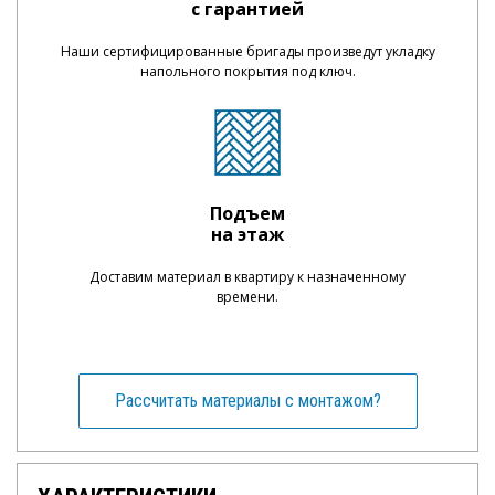
с гарантией
Наши сертифицированные бригады произведут укладку
напольного покрытия под ключ.
Подъем
на этаж
Доставим материал в квартиру к назначенному
времени.
Рассчитать материалы с монтажом?