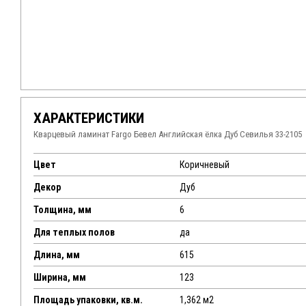
ХАРАКТЕРИСТИКИ
Кварцевый ламинат Fargo Бевел Английская ёлка Дуб Севилья 33-2105
Цвет
Коричневый
Декор
Дуб
Толщина, мм
6
Для теплых полов
да
Длина, мм
615
Ширина, мм
123
Площадь упаковки, кв.м.
1,362 м2