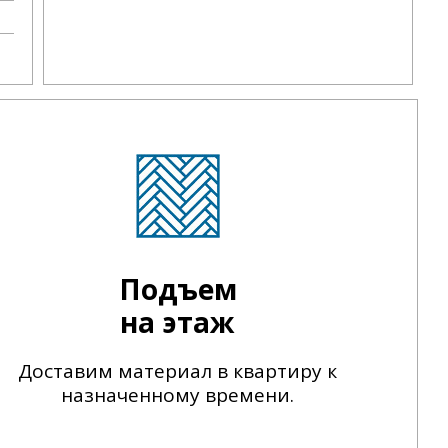
Подъем
на этаж
Доставим материал в квартиру к
назначенному времени.