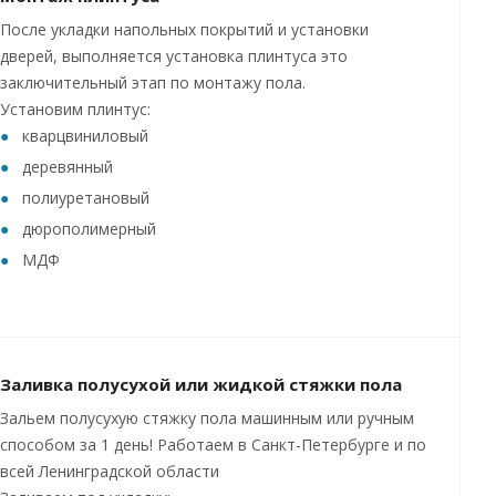
После укладки напольных покрытий и установки
дверей, выполняется установка плинтуса это
заключительный этап по монтажу пола.
Установим плинтус:
кварцвиниловый
деревянный
полиуретановый
дюрополимерный
МДФ
Заливка полусухой или жидкой стяжки пола
Зальем полусухую стяжку пола машинным или ручным
способом за 1 день! Работаем в Санкт-Петербурге и по
всей Ленинградской области