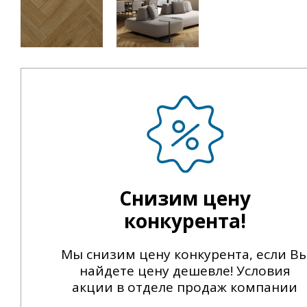
Снизим цену
конкурента!
Мы снизим цену конкурента, если В
найдете цену дешевле! Условия
акции в отделе продаж компании