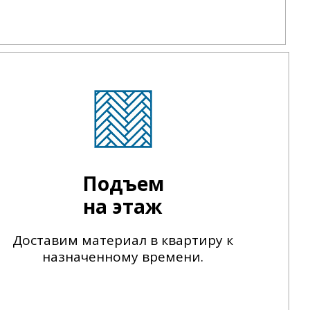
Подъем
на этаж
Доставим материал в квартиру к
назначенному времени.