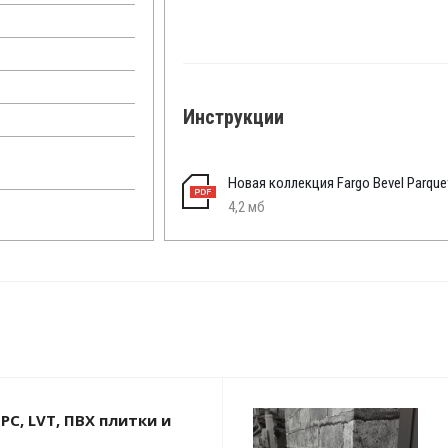
Инструкции
Новая коллекция Fargo Bevel Parque
4,2 мб
PC, LVT, ПВХ плитки и