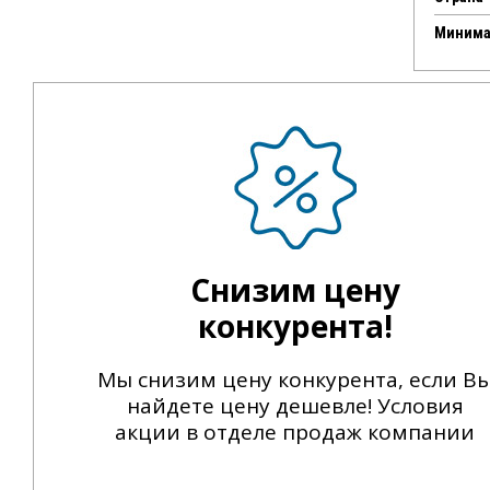
Минима
Снизим цену
конкурента!
Мы снизим цену конкурента, если В
найдете цену дешевле! Условия
акции в отделе продаж компании